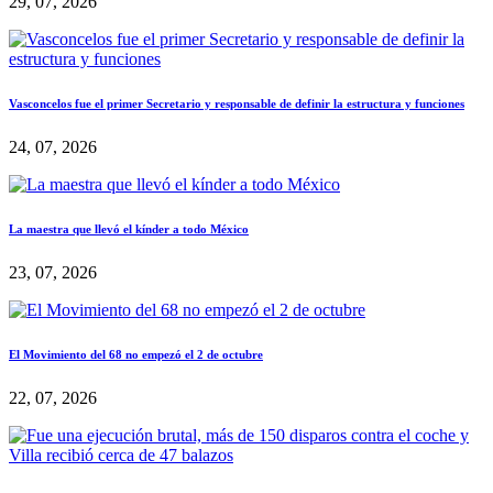
29, 07, 2026
Vasconcelos fue el primer Secretario y responsable de definir la estructura y funciones
24, 07, 2026
La maestra que llevó el kínder a todo México
23, 07, 2026
El Movimiento del 68 no empezó el 2 de octubre
22, 07, 2026