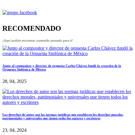
RECOMENDADO
¡Aquí podrás encontrar contenido pensado para ti!
Junto al compositor y director de orquesta Carlos Chávez fundó la creación de la
Orquesta Sinfónica de México
28, 04, 2025
Los derechos de autor son las normas jurídicas que establecen los derechos morales,
patrimoniales y universales que tienen todos los autores y escritores
23, 04, 2024