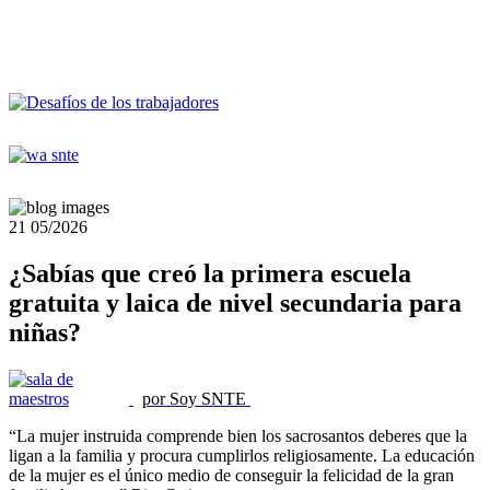
21
05/2026
¿Sabías que creó la primera escuela
gratuita y laica de nivel secundaria para
niñas?
por Soy SNTE
“La mujer instruida comprende bien los sacrosantos deberes que la
ligan a la familia y procura cumplirlos religiosamente. La educación
de la mujer es el único medio de conseguir la felicidad de la gran