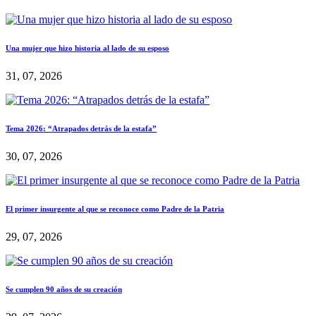
Una mujer que hizo historia al lado de su esposo
31, 07, 2026
Tema 2026: “Atrapados detrás de la estafa”
30, 07, 2026
El primer insurgente al que se reconoce como Padre de la Patria
29, 07, 2026
Se cumplen 90 años de su creación