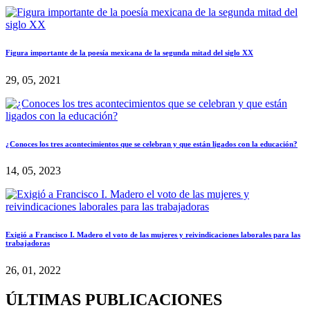
Figura importante de la poesía mexicana de la segunda mitad del siglo XX
29, 05, 2021
¿Conoces los tres acontecimientos que se celebran y que están ligados con la educación?
14, 05, 2023
Exigió a Francisco I. Madero el voto de las mujeres y reivindicaciones laborales para las
trabajadoras
26, 01, 2022
ÚLTIMAS PUBLICACIONES