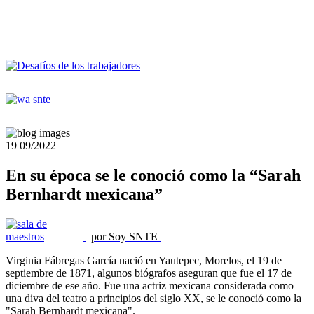
19
09/2022
En su época se le conoció como la “Sarah
Bernhardt mexicana”
por Soy SNTE
Virginia Fábregas García nació en Yautepec, Morelos, el 19 de
septiembre de 1871, algunos biógrafos aseguran que fue el 17 de
diciembre de ese año. Fue una actriz mexicana considerada como
una diva del teatro a principios del siglo XX, se le conoció como la
"Sarah Bernhardt mexicana".