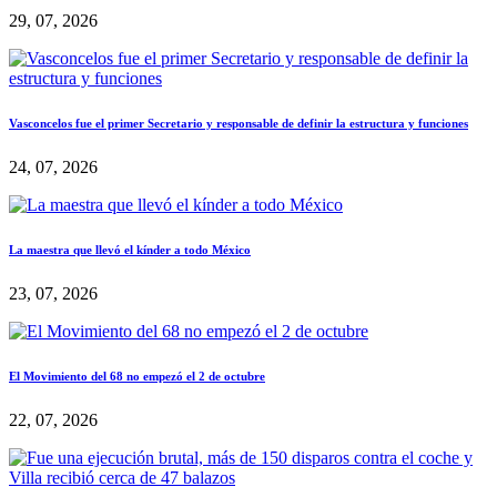
29, 07, 2026
Vasconcelos fue el primer Secretario y responsable de definir la estructura y funciones
24, 07, 2026
La maestra que llevó el kínder a todo México
23, 07, 2026
El Movimiento del 68 no empezó el 2 de octubre
22, 07, 2026