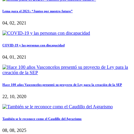
Lema para el 2021: “Juntos por nuestro futuro”
04, 02, 2021
COVID-19 y las personas con discapacidad
04, 01, 2021
Hace 100 años Vasconcelos presentó su proyecto de Ley para la creación de la SEP
22, 10, 2020
También se le reconoce como el Caudillo del Agrarismo
08, 08, 2025