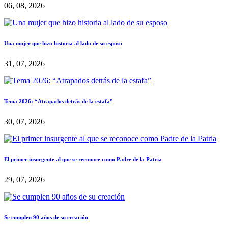
06, 08, 2026
Una mujer que hizo historia al lado de su esposo
31, 07, 2026
Tema 2026: “Atrapados detrás de la estafa”
30, 07, 2026
El primer insurgente al que se reconoce como Padre de la Patria
29, 07, 2026
Se cumplen 90 años de su creación