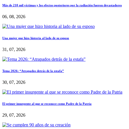
Más de 210 mil víctimas y los efectos posteriores por la radiación fueron devastadores
06, 08, 2026
Una mujer que hizo historia al lado de su esposo
31, 07, 2026
Tema 2026: “Atrapados detrás de la estafa”
30, 07, 2026
El primer insurgente al que se reconoce como Padre de la Patria
29, 07, 2026