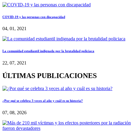
COVID-19 y las personas con discapacidad
04, 01, 2021
La comunidad estudiantil indignada por la brutalidad policiaca
22, 07, 2021
ÚLTIMAS PUBLICACIONES
¿Por qué se celebra 3 veces al año y cuál es su historia?
07, 08, 2026