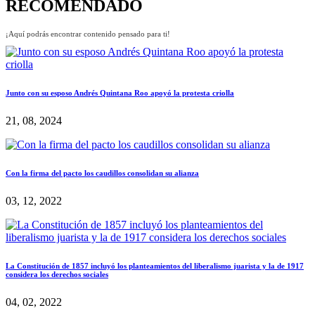
RECOMENDADO
¡Aquí podrás encontrar contenido pensado para ti!
Junto con su esposo Andrés Quintana Roo apoyó la protesta criolla
21, 08, 2024
Con la firma del pacto los caudillos consolidan su alianza
03, 12, 2022
La Constitución de 1857 incluyó los planteamientos del liberalismo juarista y la de 1917
considera los derechos sociales
04, 02, 2022