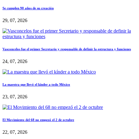
Se cumplen 90 años de su creación
29, 07, 2026
Vasconcelos fue el primer Secretario y responsable de definir la estructura y funciones
24, 07, 2026
La maestra que llevó el kínder a todo México
23, 07, 2026
El Movimiento del 68 no empezó el 2 de octubre
22, 07, 2026