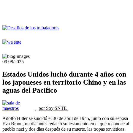
09
08/2025
Estados Unidos luchó durante 4 años con
los japoneses en territorio Chino y en las
aguas del Pacífico
por Soy SNTE
Adolfo Hitler se suicidó el 30 de abril de 1945, junto con su esposa
Eva Braun, un día antes redactó su testamento en el que reconoce al
pueblo nazi y dos días después de su muerte, las tropas soviéticas