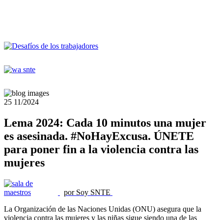
25
11/2024
Lema 2024: Cada 10 minutos una mujer
es asesinada. #NoHayExcusa. ÚNETE
para poner fin a la violencia contra las
mujeres
por Soy SNTE
La Organización de las Naciones Unidas (ONU) asegura que la
violencia contra las mujeres y las niñas sigue siendo una de las