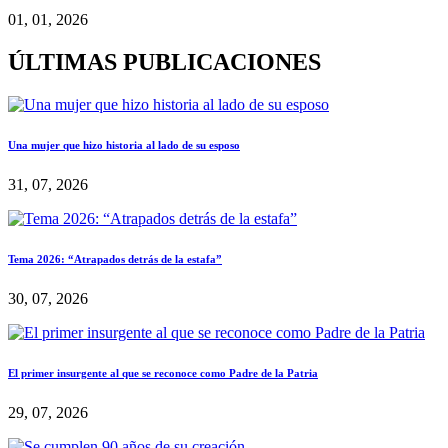
01, 01, 2026
ÚLTIMAS PUBLICACIONES
Una mujer que hizo historia al lado de su esposo
31, 07, 2026
Tema 2026: “Atrapados detrás de la estafa”
30, 07, 2026
El primer insurgente al que se reconoce como Padre de la Patria
29, 07, 2026