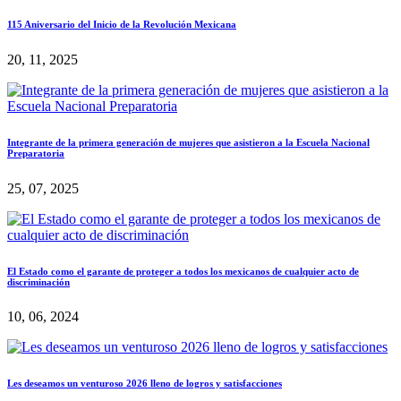
115 Aniversario del Inicio de la Revolución Mexicana
20, 11, 2025
Integrante de la primera generación de mujeres que asistieron a la Escuela Nacional
Preparatoria
25, 07, 2025
El Estado como el garante de proteger a todos los mexicanos de cualquier acto de
discriminación
10, 06, 2024
Les deseamos un venturoso 2026 lleno de logros y satisfacciones