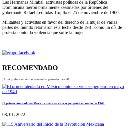
Las Hermanas Mirabal, activistas políticas de la República
Dominicana fueron brutalmente asesinadas por órdenes del
gobernante Rafael Leónidas Trujillo el 25 de noviembre de 1960.
Militantes y activistas en favor del derecho de la mujer de varias
partes del mundo retomaron esta fecha desde 1981 como un día de
protesta contra la violencia que sufre la mujer.
RECOMENDADO
¡Aquí podrás encontrar contenido pensado para ti!
El primer atentado en México contra su vida se perpetró en mayo de 1940
08, 01, 2022