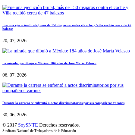
Fue una ejecución brutal, más de 150 disparos contra el coche y Villa recibió cerca de 47
balazos
20, 07, 2026
La mirada que dibujó a México: 184 años de José María Velasco
06, 07, 2026
Durante la carrera se enfrentó a actos discriminatorios por sus compañeros varones
30, 06, 2026
© 2017
SoySNTE
Derechos reservados.
Sindicato Nacional de Trabajadores de la Educación