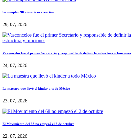
Se cumplen 90 años de su creación
29, 07, 2026
Vasconcelos fue el primer Secretario y responsable de definir la estructura y funciones
24, 07, 2026
La maestra que llevó el kínder a todo México
23, 07, 2026
El Movimiento del 68 no empezó el 2 de octubre
22, 07, 2026