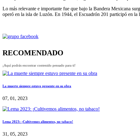
Lo más relevante e importante fue que bajo la Bandera Mexicana surg
operó en la isla de Luzón. En 1944, el Escuadrón 201 participó en la li
RECOMENDADO
¡Aquí podrás encontrar contenido pensado para ti!
La muerte siempre estuvo presente en su obra
07, 01, 2023
Lema 2023: ¡Cultivemos alimentos, no tabaco!
31, 05, 2023