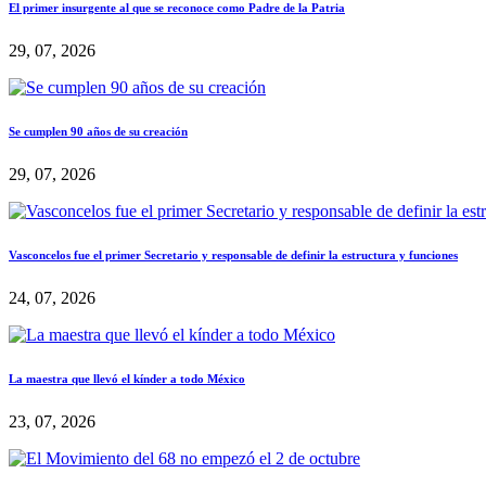
El primer insurgente al que se reconoce como Padre de la Patria
29, 07, 2026
Se cumplen 90 años de su creación
29, 07, 2026
Vasconcelos fue el primer Secretario y responsable de definir la estructura y funciones
24, 07, 2026
La maestra que llevó el kínder a todo México
23, 07, 2026