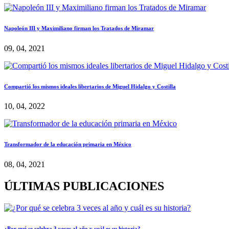
Napoleón III y Maximiliano firman los Tratados de Miramar
09, 04, 2021
Compartió los mismos ideales libertarios de Miguel Hidalgo y Costilla
10, 04, 2022
Transformador de la educación primaria en México
08, 04, 2021
ÚLTIMAS PUBLICACIONES
¿Por qué se celebra 3 veces al año y cuál es su historia?