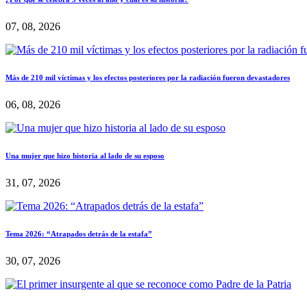
07, 08, 2026
Más de 210 mil víctimas y los efectos posteriores por la radiación fueron devastadores
06, 08, 2026
Una mujer que hizo historia al lado de su esposo
31, 07, 2026
Tema 2026: “Atrapados detrás de la estafa”
30, 07, 2026