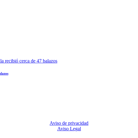
alazos
Aviso de privacidad
Aviso Legal