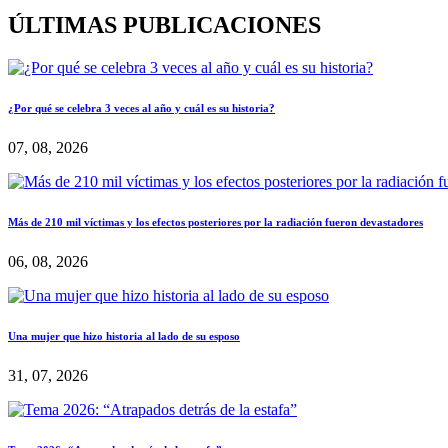
ÚLTIMAS PUBLICACIONES
¿Por qué se celebra 3 veces al año y cuál es su historia?
07, 08, 2026
Más de 210 mil víctimas y los efectos posteriores por la radiación fueron devastadores
06, 08, 2026
Una mujer que hizo historia al lado de su esposo
31, 07, 2026