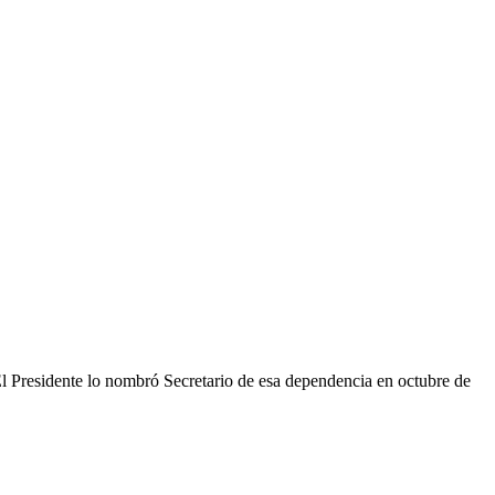
 El Presidente lo nombró Secretario de esa dependencia en octubre de