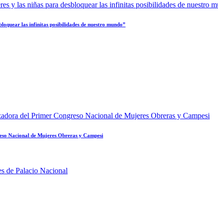
loquear las infinitas posibilidades de nuestro mundo”
reso Nacional de Mujeres Obreras y Campesi