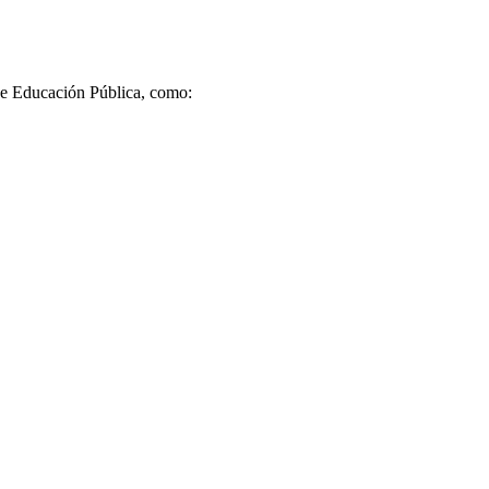
a de Educación Pública, como: