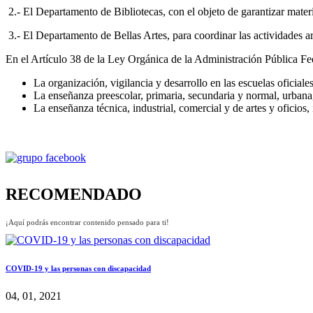
2.- El Departamento de Bibliotecas, con el objeto de garantizar materi
3.- El Departamento de Bellas Artes, para coordinar las actividades a
En el Artículo 38 de la Ley Orgánica de la Administración Pública Fe
La organización, vigilancia y desarrollo en las escuelas oficial
La enseñanza preescolar, primaria, secundaria y normal, urbana
La enseñanza técnica, industrial, comercial y de artes y oficios,
RECOMENDADO
¡Aquí podrás encontrar contenido pensado para ti!
COVID-19 y las personas con discapacidad
04, 01, 2021