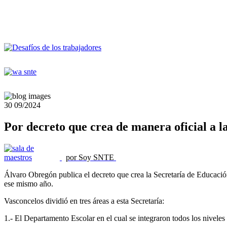
30
09/2024
Por decreto que crea de manera oficial a l
por Soy SNTE
Álvaro Obregón publica el decreto que crea la Secretaría de Educación
ese mismo año.
Vasconcelos dividió en tres áreas a esta Secretaría:
1.- El Departamento Escolar en el cual se integraron todos los niveles 