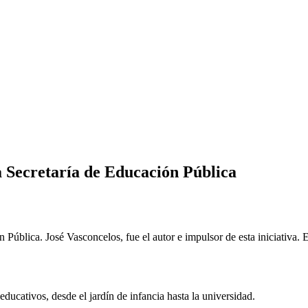
a Secretaría de Educación Pública
 Pública. José Vasconcelos, fue el autor e impulsor de esta iniciativa.
educativos, desde el jardín de infancia hasta la universidad.