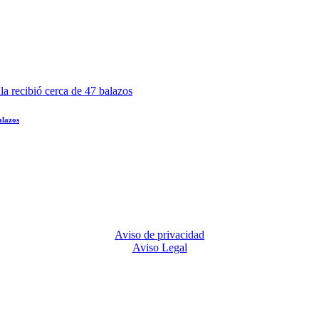
alazos
Aviso de privacidad
Aviso Legal