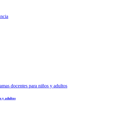
s y adultos