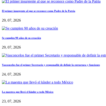
El primer insurgente al que se reconoce como Padre de la Patria
29, 07, 2026
Se cumplen 90 años de su creación
29, 07, 2026
Vasconcelos fue el primer Secretario y responsable de definir la estructura y funciones
24, 07, 2026
La maestra que llevó el kínder a todo México
23, 07, 2026