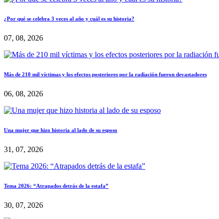
¿Por qué se celebra 3 veces al año y cuál es su historia?
07, 08, 2026
Más de 210 mil víctimas y los efectos posteriores por la radiación fueron devastadores
06, 08, 2026
Una mujer que hizo historia al lado de su esposo
31, 07, 2026
Tema 2026: “Atrapados detrás de la estafa”
30, 07, 2026