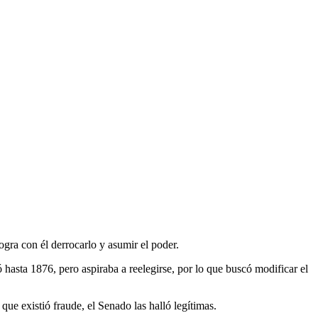
gra con él derrocarlo y asumir el poder.
hasta 1876, pero aspiraba a reelegirse, por lo que buscó modificar el
ue existió fraude, el Senado las halló legítimas.