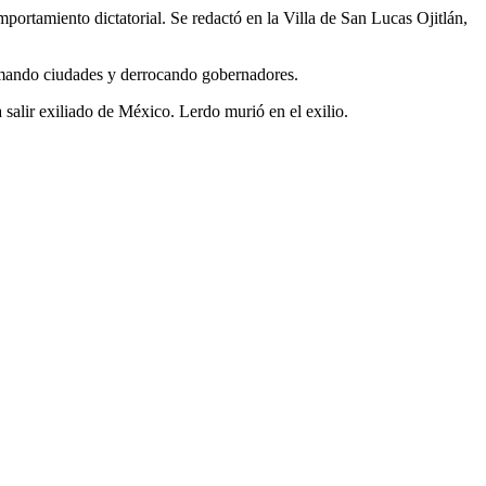
portamiento dictatorial. Se redactó en la Villa de San Lucas Ojitlán,
 tomando ciudades y derrocando gobernadores.
salir exiliado de México. Lerdo murió en el exilio.