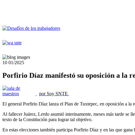
10
01/2025
Porfirio Díaz manifestó su oposición a la 
por Soy SNTE
El general Porfirio Díaz lanza el Plan de Tuxtepec, en oposición a la
Al fallecer Juárez, Lerdo asumió interinamente, meses más tarde se ll
texto de la Constitución para lograr tal objetivo.
En estas elecciones también participa Porfirio Díaz y en las que gana 