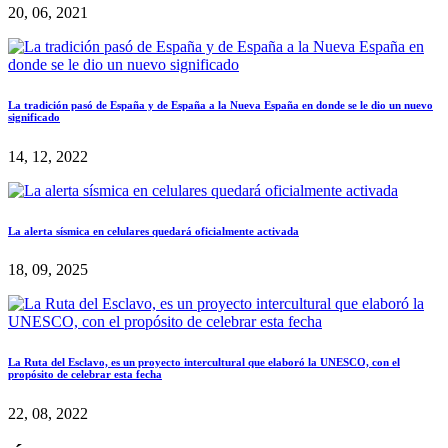
20, 06, 2021
La tradición pasó de España y de España a la Nueva España en donde se le dio un nuevo
significado
14, 12, 2022
La alerta sísmica en celulares quedará oficialmente activada
18, 09, 2025
La Ruta del Esclavo, es un proyecto intercultural que elaboró la UNESCO, con el
propósito de celebrar esta fecha
22, 08, 2022