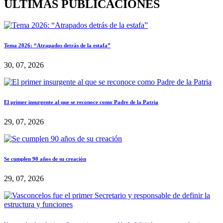
ÚLTIMAS PUBLICACIONES
Tema 2026: “Atrapados detrás de la estafa”
30, 07, 2026
El primer insurgente al que se reconoce como Padre de la Patria
29, 07, 2026
Se cumplen 90 años de su creación
29, 07, 2026