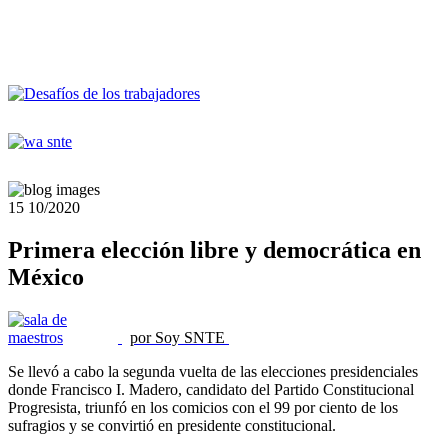
15
10/2020
Primera elección libre y democrática en
México
por Soy SNTE
Se llevó a cabo la segunda vuelta de las elecciones presidenciales
donde Francisco I. Madero, candidato del Partido Constitucional
Progresista, triunfó en los comicios con el 99 por ciento de los
sufragios y se convirtió en presidente constitucional.