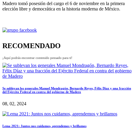
Madero tomó posesión del cargo el 6 de noviembre en la primera
elección libre y democrática en la historia moderna de México.
RECOMENDADO
¡Aquí podrás encontrar contenido pensado para ti!
Se sublevan los generales Manuel Mondragón, Bernardo Reyes, Félix Díaz y una fracción
del Ejército Federal en contra del gobierno de Madero
08, 02, 2024
Lema 2021: Juntos nos cuidamos, aprendemos y brillamos