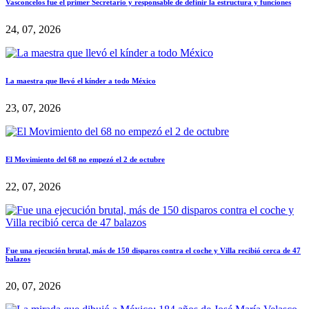
Vasconcelos fue el primer Secretario y responsable de definir la estructura y funciones
24, 07, 2026
La maestra que llevó el kínder a todo México
23, 07, 2026
El Movimiento del 68 no empezó el 2 de octubre
22, 07, 2026
Fue una ejecución brutal, más de 150 disparos contra el coche y Villa recibió cerca de 47
balazos
20, 07, 2026