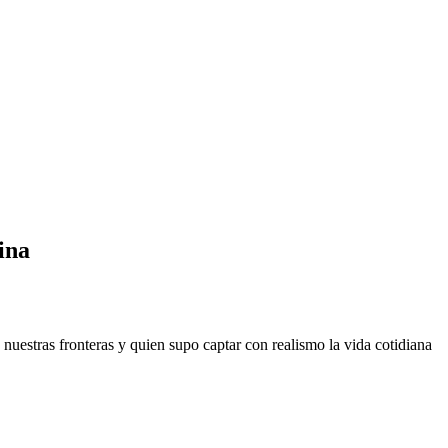
ina
estras fronteras y quien supo captar con realismo la vida cotidiana