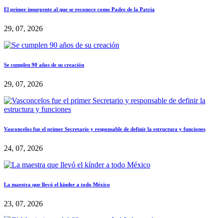
El primer insurgente al que se reconoce como Padre de la Patria
29, 07, 2026
Se cumplen 90 años de su creación
29, 07, 2026
Vasconcelos fue el primer Secretario y responsable de definir la estructura y funciones
24, 07, 2026
La maestra que llevó el kínder a todo México
23, 07, 2026