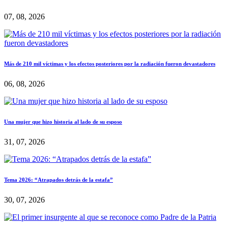
07, 08, 2026
Más de 210 mil víctimas y los efectos posteriores por la radiación fueron devastadores
06, 08, 2026
Una mujer que hizo historia al lado de su esposo
31, 07, 2026
Tema 2026: “Atrapados detrás de la estafa”
30, 07, 2026