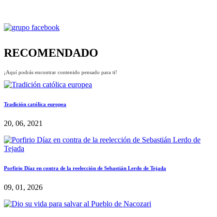
RECOMENDADO
¡Aquí podrás encontrar contenido pensado para ti!
Tradición católica europea
20, 06, 2021
Porfirio Díaz en contra de la reelección de Sebastián Lerdo de Tejada
09, 01, 2026