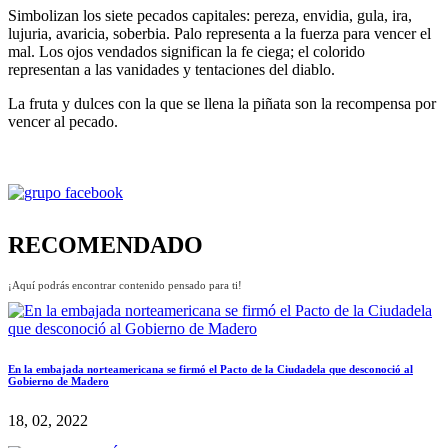
Simbolizan los siete pecados capitales: pereza, envidia, gula, ira,
lujuria, avaricia, soberbia. Palo representa a la fuerza para vencer el
mal. Los ojos vendados significan la fe ciega; el colorido
representan a las vanidades y tentaciones del diablo.
La fruta y dulces con la que se llena la piñata son la recompensa por
vencer al pecado.
RECOMENDADO
¡Aquí podrás encontrar contenido pensado para ti!
En la embajada norteamericana se firmó el Pacto de la Ciudadela que desconoció al
Gobierno de Madero
18, 02, 2022