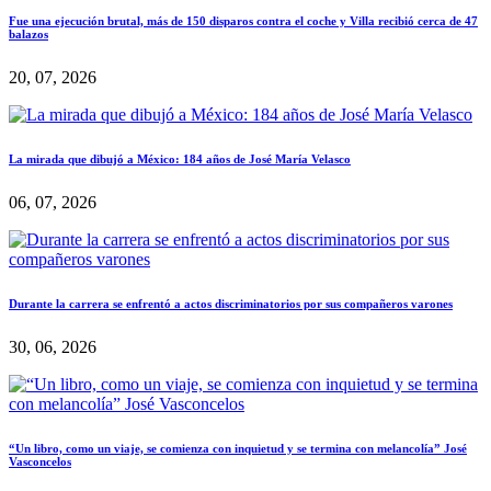
Fue una ejecución brutal, más de 150 disparos contra el coche y Villa recibió cerca de 47
balazos
20, 07, 2026
La mirada que dibujó a México: 184 años de José María Velasco
06, 07, 2026
Durante la carrera se enfrentó a actos discriminatorios por sus compañeros varones
30, 06, 2026
“Un libro, como un viaje, se comienza con inquietud y se termina con melancolía” José
Vasconcelos