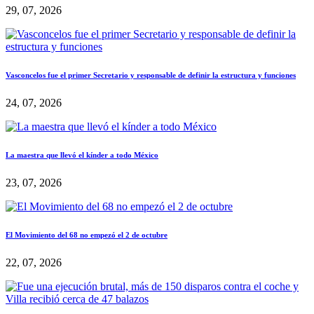
29, 07, 2026
Vasconcelos fue el primer Secretario y responsable de definir la estructura y funciones
24, 07, 2026
La maestra que llevó el kínder a todo México
23, 07, 2026
El Movimiento del 68 no empezó el 2 de octubre
22, 07, 2026