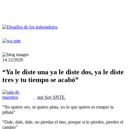
14
12/2020
“Ya le diste una ya le diste dos, ya le diste
tres y tu tiempo se acabó”
por Soy SNTE
“No quiero oro, ni quiero plata, yo lo que quiero es romper la
piñata”
“Dale, dale, dale, no pierdas el tino, porque si lo pierdes, pierdes el
camino”