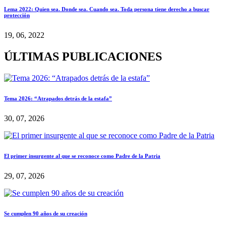
Lema 2022: Quien sea. Donde sea. Cuando sea. Toda persona tiene derecho a buscar
protección
19, 06, 2022
ÚLTIMAS PUBLICACIONES
Tema 2026: “Atrapados detrás de la estafa”
30, 07, 2026
El primer insurgente al que se reconoce como Padre de la Patria
29, 07, 2026
Se cumplen 90 años de su creación