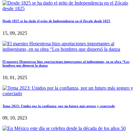
Desde 1825 se ha dado el grito de Independencia en el Zócalo desde 1825
15, 09, 2025
El maestro Henestrosa hizo aportaciones importantes al indigenismo, en su obra “Los
hombres que dispersó la danza
10, 01, 2025
Tema 2023: Unidos por la confianza, por un futuro más seguro y conectado
09, 10, 2023