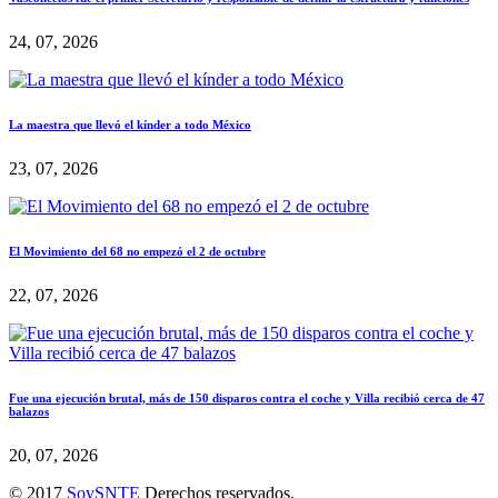
24, 07, 2026
La maestra que llevó el kínder a todo México
23, 07, 2026
El Movimiento del 68 no empezó el 2 de octubre
22, 07, 2026
Fue una ejecución brutal, más de 150 disparos contra el coche y Villa recibió cerca de 47
balazos
20, 07, 2026
© 2017
SoySNTE
Derechos reservados.