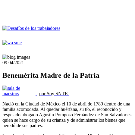
09
04/2021
Benemérita Madre de la Patria
por Soy SNTE
Nació en la Ciudad de México el 10 de abril de 1789 dentro de una
familia acomodada. Al quedar huérfana, su tío, el reconocido y
respetado abogado Agustín Pomposo Fernández de San Salvador es
quien se hace cargo de su crianza y de administrar los bienes que
heredó de sus padres.