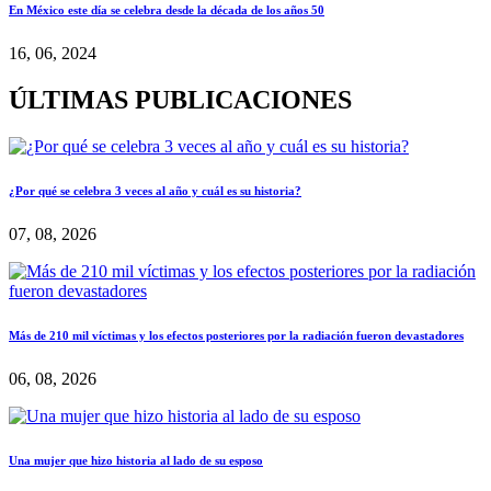
En México este día se celebra desde la década de los años 50
16, 06, 2024
ÚLTIMAS PUBLICACIONES
¿Por qué se celebra 3 veces al año y cuál es su historia?
07, 08, 2026
Más de 210 mil víctimas y los efectos posteriores por la radiación fueron devastadores
06, 08, 2026
Una mujer que hizo historia al lado de su esposo