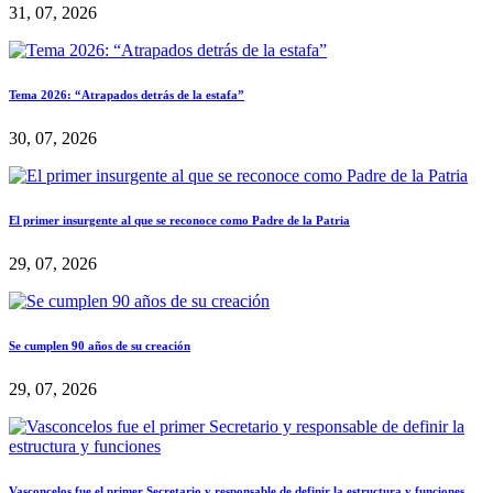
31, 07, 2026
Tema 2026: “Atrapados detrás de la estafa”
30, 07, 2026
El primer insurgente al que se reconoce como Padre de la Patria
29, 07, 2026
Se cumplen 90 años de su creación
29, 07, 2026
Vasconcelos fue el primer Secretario y responsable de definir la estructura y funciones