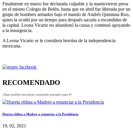
Finalmente en marzo fue declarada culpable y la mantuvieron presa
en el mismo Colegio de Belén, hasta que en abril fue liberada por un
grupo de hombres armados bajo el mando de Andrés Quintana Roo,
quien la ocultó por un tiempo para después sacarla a escondidas de
la capital. Leona Vicario no abandonó la causa y continuó apoyando
a la insurgencia.
A Leona Vicario se le considera heroína de la independencia
mexicana.
RECOMENDADO
¡Aquí podrás encontrar contenido pensado para ti!
Huerta obliga a Madero a renunciar a la Presidencia
19, 02, 2021