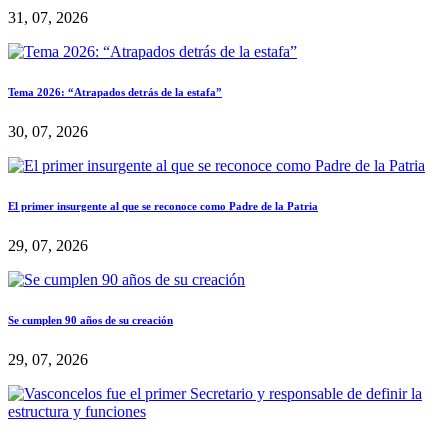
31, 07, 2026
Tema 2026: “Atrapados detrás de la estafa”
30, 07, 2026
El primer insurgente al que se reconoce como Padre de la Patria
29, 07, 2026
Se cumplen 90 años de su creación
29, 07, 2026