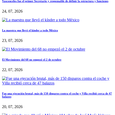
Vasconcelos fue el primer Secretario y responsable de definir la estructura y funciones
24, 07, 2026
La maestra que llevó el kínder a todo México
23, 07, 2026
El Movimiento del 68 no empezó el 2 de octubre
22, 07, 2026
Fue una ejecución brutal, más de 150 disparos contra el coche y Villa recibió cerca de 47
balazos
20, 07, 2026