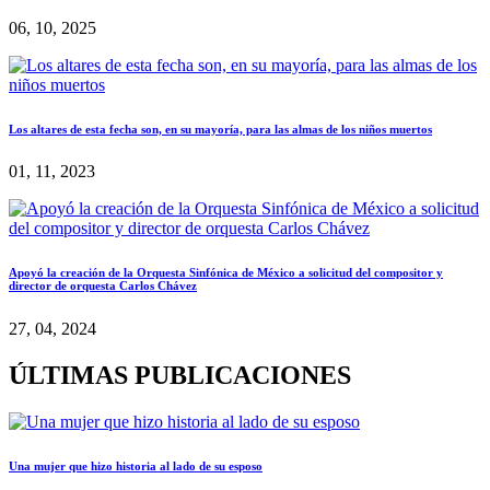
06, 10, 2025
Los altares de esta fecha son, en su mayoría, para las almas de los niños muertos
01, 11, 2023
Apoyó la creación de la Orquesta Sinfónica de México a solicitud del compositor y
director de orquesta Carlos Chávez
27, 04, 2024
ÚLTIMAS PUBLICACIONES
Una mujer que hizo historia al lado de su esposo