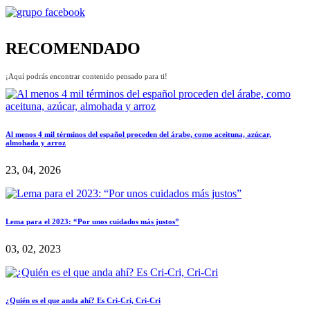
RECOMENDADO
¡Aquí podrás encontrar contenido pensado para ti!
Al menos 4 mil términos del español proceden del árabe, como aceituna, azúcar,
almohada y arroz
23, 04, 2026
Lema para el 2023: “Por unos cuidados más justos”
03, 02, 2023
¿Quién es el que anda ahí? Es Cri-Cri, Cri-Cri