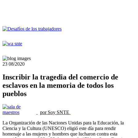
23
08/2020
Inscribir la tragedia del comercio de
esclavos en la memoria de todos los
pueblos
por Soy SNTE
La Organización de las Naciones Unidas para la Educación, la
Ciencia y la Cultura (UNESCO) eligió este día para rendir
homenaje a las mujeres y hombres que lucharon contra esta