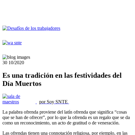
30
10/2020
Es una tradición en las festividades del
Día Muertos
por Soy SNTE
La palabra ofrenda proviene del latín ofrenda que significa “cosas
que se han de ofrecer”, por lo que la ofrenda es un regalo que se da
como un reconocimiento, un acto de gratitud o de veneración.
Las ofrendas tienen una connotación religiosa, por ejemplo, en las