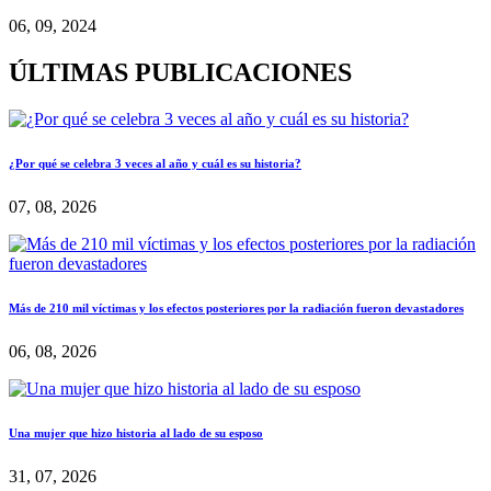
06, 09, 2024
ÚLTIMAS PUBLICACIONES
¿Por qué se celebra 3 veces al año y cuál es su historia?
07, 08, 2026
Más de 210 mil víctimas y los efectos posteriores por la radiación fueron devastadores
06, 08, 2026
Una mujer que hizo historia al lado de su esposo
31, 07, 2026