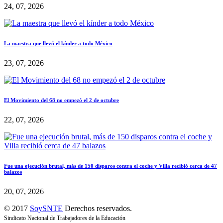
24, 07, 2026
La maestra que llevó el kínder a todo México
23, 07, 2026
El Movimiento del 68 no empezó el 2 de octubre
22, 07, 2026
Fue una ejecución brutal, más de 150 disparos contra el coche y Villa recibió cerca de 47
balazos
20, 07, 2026
© 2017
SoySNTE
Derechos reservados.
Sindicato Nacional de Trabajadores de la Educación