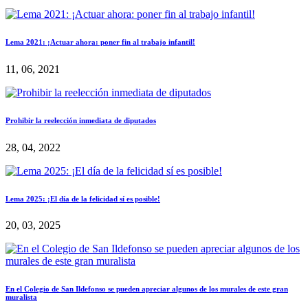
Lema 2021: ¡Actuar ahora: poner fin al trabajo infantil!
11, 06, 2021
Prohibir la reelección inmediata de diputados
28, 04, 2022
Lema 2025: ¡El día de la felicidad sí es posible!
20, 03, 2025
En el Colegio de San Ildefonso se pueden apreciar algunos de los murales de este gran
muralista