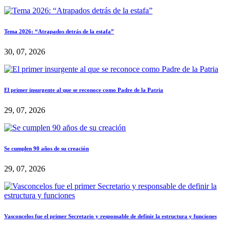
Tema 2026: “Atrapados detrás de la estafa”
30, 07, 2026
El primer insurgente al que se reconoce como Padre de la Patria
29, 07, 2026
Se cumplen 90 años de su creación
29, 07, 2026
Vasconcelos fue el primer Secretario y responsable de definir la estructura y funciones