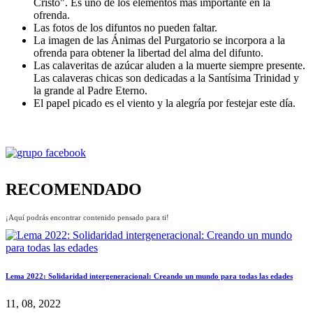
Cristo". Es uno de los elementos más importante en la
ofrenda.
Las fotos de los difuntos no pueden faltar.
La imagen de las Ánimas del Purgatorio se incorpora a la
ofrenda para obtener la libertad del alma del difunto.
Las calaveritas de azúcar aluden a la muerte siempre presente.
Las calaveras chicas son dedicadas a la Santísima Trinidad y
la grande al Padre Eterno.
El papel picado es el viento y la alegría por festejar este día.
RECOMENDADO
¡Aquí podrás encontrar contenido pensado para ti!
Lema 2022: Solidaridad intergeneracional: Creando un mundo para todas las edades
11, 08, 2022