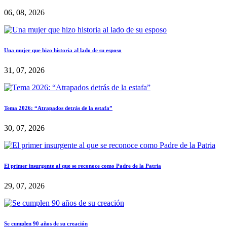
06, 08, 2026
Una mujer que hizo historia al lado de su esposo
31, 07, 2026
Tema 2026: “Atrapados detrás de la estafa”
30, 07, 2026
El primer insurgente al que se reconoce como Padre de la Patria
29, 07, 2026
Se cumplen 90 años de su creación