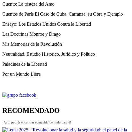
Cuento: La tristeza del Amo
Cuentos de París El Caso de Cuba, Carranza, su Obra y Ejemplo
Ensayo: Los Estados Unidos Contra la Libertad
Las Doctrinas Monroe y Drago
Mis Memorias de la Revolución
Neutralidad, Estudio Histórico, Jurídico y Político
Paladines de la Libertad
Por un Mundo Libre
RECOMENDADO
¡Aquí podrás encontrar contenido pensado para ti!