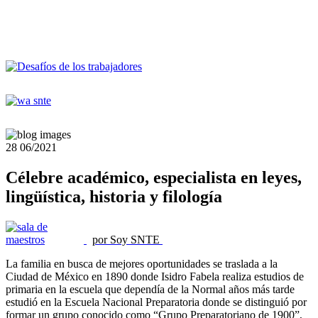
28
06/2021
Célebre académico, especialista en leyes,
lingüística, historia y filología
por Soy SNTE
La familia en busca de mejores oportunidades se traslada a la
Ciudad de México en 1890 donde Isidro Fabela realiza estudios de
primaria en la escuela que dependía de la Normal años más tarde
estudió en la Escuela Nacional Preparatoria donde se distinguió por
formar un grupo conocido como “Grupo Preparatoriano de 1900”,