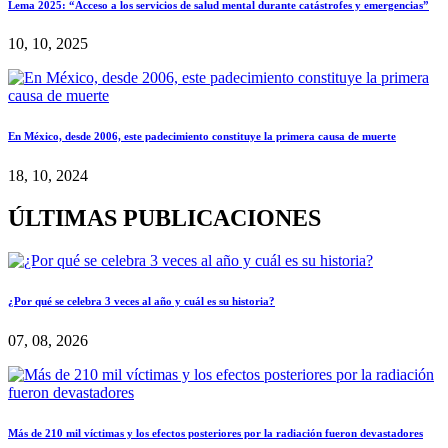
Lema 2025: “Acceso a los servicios de salud mental durante catástrofes y emergencias”
10, 10, 2025
En México, desde 2006, este padecimiento constituye la primera causa de muerte
18, 10, 2024
ÚLTIMAS PUBLICACIONES
¿Por qué se celebra 3 veces al año y cuál es su historia?
07, 08, 2026
Más de 210 mil víctimas y los efectos posteriores por la radiación fueron devastadores