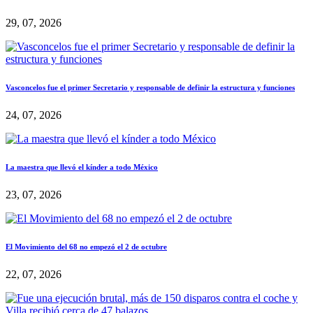
29, 07, 2026
Vasconcelos fue el primer Secretario y responsable de definir la estructura y funciones
24, 07, 2026
La maestra que llevó el kínder a todo México
23, 07, 2026
El Movimiento del 68 no empezó el 2 de octubre
22, 07, 2026