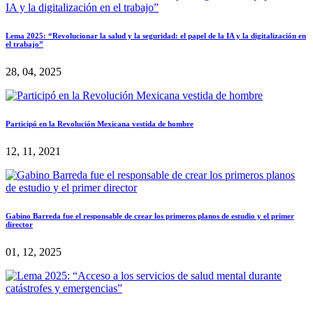
Lema 2025: “Revolucionar la salud y la seguridad: el papel de la IA y la digitalización en
el trabajo”
28, 04, 2025
Participó en la Revolución Mexicana vestida de hombre
12, 11, 2021
Gabino Barreda fue el responsable de crear los primeros planos de estudio y el primer
director
01, 12, 2025