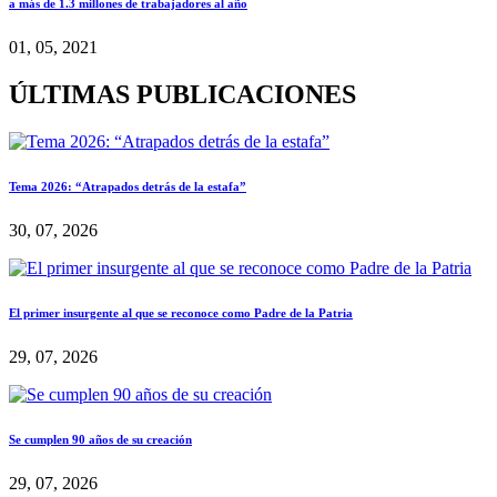
a más de 1.3 millones de trabajadores al año
01, 05, 2021
ÚLTIMAS PUBLICACIONES
Tema 2026: “Atrapados detrás de la estafa”
30, 07, 2026
El primer insurgente al que se reconoce como Padre de la Patria
29, 07, 2026
Se cumplen 90 años de su creación
29, 07, 2026