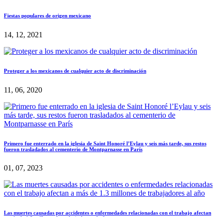
Fiestas populares de origen mexicano
14, 12, 2021
Proteger a los mexicanos de cualquier acto de discriminación
11, 06, 2020
Primero fue enterrado en la iglesia de Saint Honoré l’Eylau y seis más tarde, sus restos
fueron trasladados al cementerio de Montparnasse en París
01, 07, 2023
Las muertes causadas por accidentes o enfermedades relacionadas con el trabajo afectan