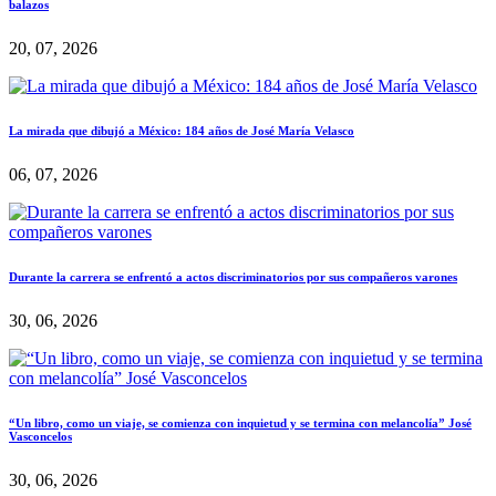
balazos
20, 07, 2026
La mirada que dibujó a México: 184 años de José María Velasco
06, 07, 2026
Durante la carrera se enfrentó a actos discriminatorios por sus compañeros varones
30, 06, 2026
“Un libro, como un viaje, se comienza con inquietud y se termina con melancolía” José
Vasconcelos
30, 06, 2026