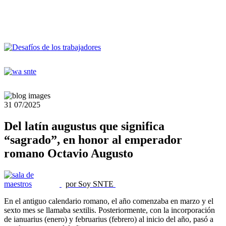
31
07/2025
Del latín augustus que significa
“sagrado”, en honor al emperador
romano Octavio Augusto
por Soy SNTE
En el antiguo calendario romano, el año comenzaba en marzo y el
sexto mes se llamaba sextilis. Posteriormente, con la incorporación
de ianuarius (enero) y februarius (febrero) al inicio del año, pasó a