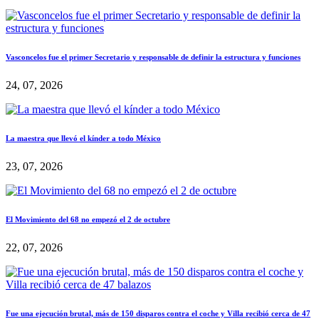
Vasconcelos fue el primer Secretario y responsable de definir la estructura y funciones
24, 07, 2026
La maestra que llevó el kínder a todo México
23, 07, 2026
El Movimiento del 68 no empezó el 2 de octubre
22, 07, 2026
Fue una ejecución brutal, más de 150 disparos contra el coche y Villa recibió cerca de 47