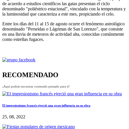
de acuerdo a estudios científicos las gatas presentan el ciclo
denominado "poliéstrico estacional", vinculado con la temperatura y
la luminosidad que caracteriza a este mes, propiciando el celo.
Entre los días del 11 al 15 de agosto ocurre el fenómeno astrológico
denominado "Perseidas o Lágrimas de San Lorenzo", que consiste
en una lluvia de meteoros de actividad alta, conocidas comúnmente
como estrellas fugaces.
RECOMENDADO
¡Aquí podrás encontrar contenido pensado para ti!
El impresionismo francés ejerció una gran influencia en su obra
25, 08, 2022