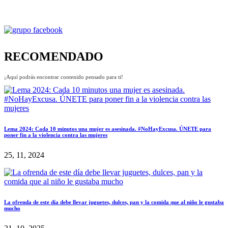
RECOMENDADO
¡Aquí podrás encontrar contenido pensado para ti!
Lema 2024: Cada 10 minutos una mujer es asesinada. #NoHayExcusa. ÚNETE para
poner fin a la violencia contra las mujeres
25, 11, 2024
La ofrenda de este día debe llevar juguetes, dulces, pan y la comida que al niño le gustaba
mucho