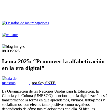
08
09/2025
Lema 2025: “Promover la alfabetización
en la era digital”
por Soy SNTE
La Organización de las Naciones Unidas para la Educación, la
Ciencia y la Cultura (UNESCO) menciona que la digitalización está
transformando la forma en que aprendemos, vivimos, trabajamos y
socializamos, con efectos tanto positivos como negativos,
dependiendo de cómo nos relacionamos con ella. Si bien las