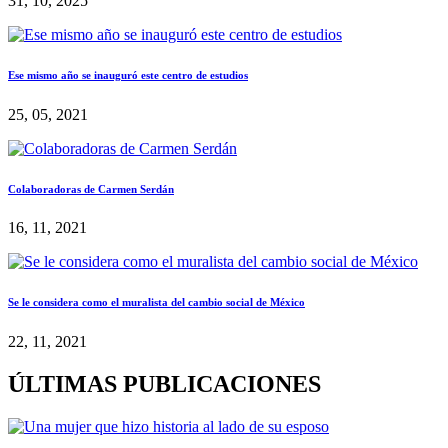
31, 10, 2025
Ese mismo año se inauguró este centro de estudios
25, 05, 2021
Colaboradoras de Carmen Serdán
16, 11, 2021
Se le considera como el muralista del cambio social de México
22, 11, 2021
ÚLTIMAS PUBLICACIONES