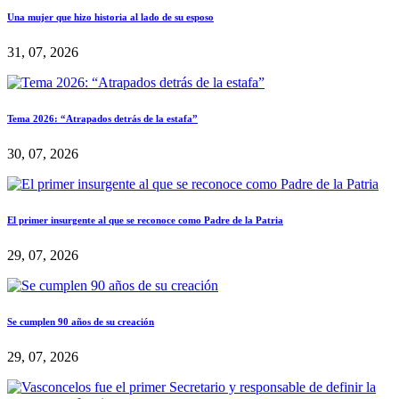
Una mujer que hizo historia al lado de su esposo
31, 07, 2026
Tema 2026: “Atrapados detrás de la estafa”
30, 07, 2026
El primer insurgente al que se reconoce como Padre de la Patria
29, 07, 2026
Se cumplen 90 años de su creación
29, 07, 2026