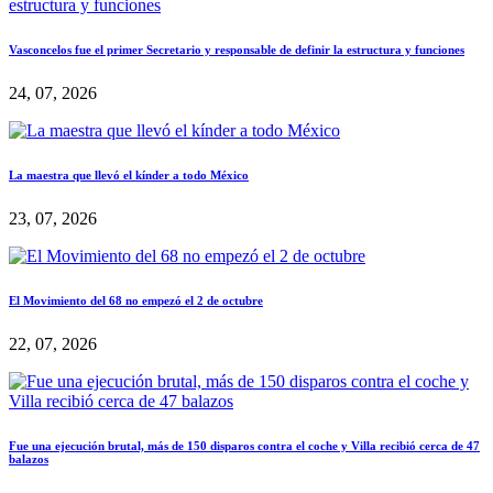
Vasconcelos fue el primer Secretario y responsable de definir la estructura y funciones
24, 07, 2026
La maestra que llevó el kínder a todo México
23, 07, 2026
El Movimiento del 68 no empezó el 2 de octubre
22, 07, 2026
Fue una ejecución brutal, más de 150 disparos contra el coche y Villa recibió cerca de 47
balazos