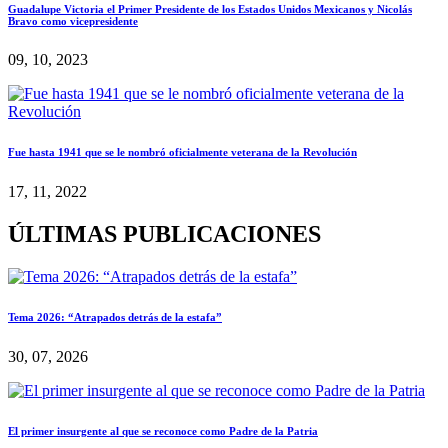
Guadalupe Victoria el Primer Presidente de los Estados Unidos Mexicanos y Nicolás
Bravo como vicepresidente
09, 10, 2023
Fue hasta 1941 que se le nombró oficialmente veterana de la Revolución
17, 11, 2022
ÚLTIMAS PUBLICACIONES
Tema 2026: “Atrapados detrás de la estafa”
30, 07, 2026
El primer insurgente al que se reconoce como Padre de la Patria