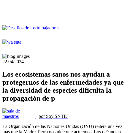
22
04/2024
Los ecosistemas sanos nos ayudan a
protegernos de las enfermedades ya que
la diversidad de especies dificulta la
propagación de p
por Soy SNTE
La Organización de las Naciones Unidas (ONU) reitera una vez
más que la Madre Tierra nos pide que actuemos. Los océanos se