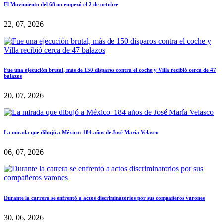
El Movimiento del 68 no empezó el 2 de octubre
22, 07, 2026
Fue una ejecución brutal, más de 150 disparos contra el coche y Villa recibió cerca de 47
balazos
20, 07, 2026
La mirada que dibujó a México: 184 años de José María Velasco
06, 07, 2026
Durante la carrera se enfrentó a actos discriminatorios por sus compañeros varones
30, 06, 2026