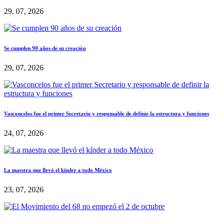
29, 07, 2026
Se cumplen 90 años de su creación
29, 07, 2026
Vasconcelos fue el primer Secretario y responsable de definir la estructura y funciones
24, 07, 2026
La maestra que llevó el kínder a todo México
23, 07, 2026