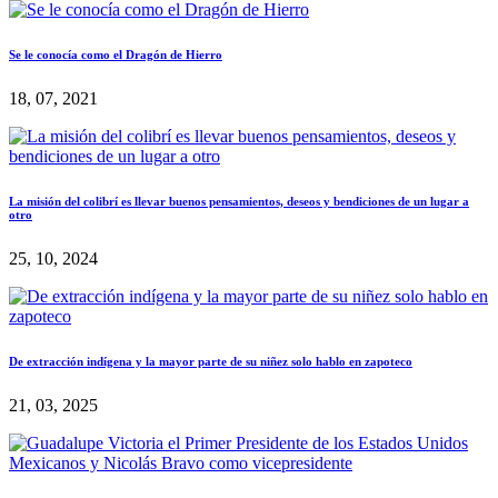
Se le conocía como el Dragón de Hierro
18, 07, 2021
La misión del colibrí es llevar buenos pensamientos, deseos y bendiciones de un lugar a
otro
25, 10, 2024
De extracción indígena y la mayor parte de su niñez solo hablo en zapoteco
21, 03, 2025