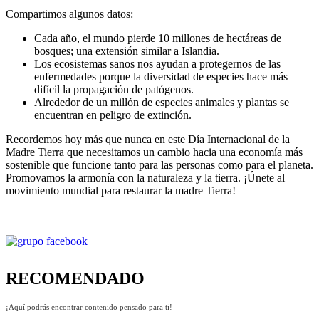
Compartimos algunos datos:
Cada año, el mundo pierde 10 millones de hectáreas de
bosques; una extensión similar a Islandia.
Los ecosistemas sanos nos ayudan a protegernos de las
enfermedades porque la diversidad de especies hace más
difícil la propagación de patógenos.
Alrededor de un millón de especies animales y plantas se
encuentran en peligro de extinción.
Recordemos hoy más que nunca en este Día Internacional de la
Madre Tierra que necesitamos un cambio hacia una economía más
sostenible que funcione tanto para las personas como para el planeta.
Promovamos la armonía con la naturaleza y la tierra. ¡Únete al
movimiento mundial para restaurar la madre Tierra!
RECOMENDADO
¡Aquí podrás encontrar contenido pensado para ti!