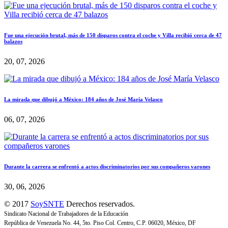
Fue una ejecución brutal, más de 150 disparos contra el coche y Villa recibió cerca de 47
balazos
20, 07, 2026
La mirada que dibujó a México: 184 años de José María Velasco
06, 07, 2026
Durante la carrera se enfrentó a actos discriminatorios por sus compañeros varones
30, 06, 2026
© 2017
SoySNTE
Derechos reservados.
Sindicato Nacional de Trabajadores de la Educación
República de Venezuela No. 44, 5to. Piso Col. Centro, C.P. 06020, México, DF