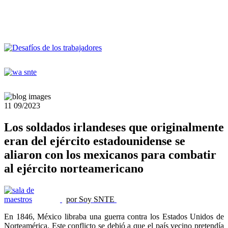
11
09/2023
Los soldados irlandeses que originalmente
eran del ejército estadounidense se
aliaron con los mexicanos para combatir
al ejército norteamericano
por Soy SNTE
En 1846, México libraba una guerra contra los Estados Unidos de
Norteamérica. Este conflicto se debió a que el país vecino pretendía