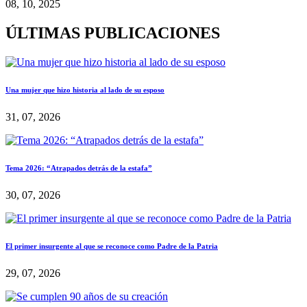
08, 10, 2025
ÚLTIMAS PUBLICACIONES
Una mujer que hizo historia al lado de su esposo
31, 07, 2026
Tema 2026: “Atrapados detrás de la estafa”
30, 07, 2026
El primer insurgente al que se reconoce como Padre de la Patria
29, 07, 2026