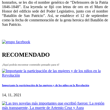
honrarlos, se les dio el nombre genérico de “Defensores de la Patria
1846-1848”. Esa leyenda se fijó con letras de oro en el Muro de
Honor del edificio sede del Poder Legislativo, junto con el nombre
“Batallón de San Patricio”. Así, se establece el 12 de septiembre
como la fecha de conmemoración de la gesta heroica del Batallón de
San Patricio.
RECOMENDADO
¡Aquí podrás encontrar contenido pensado para ti!
Importante la participación de las mujeres y de los niños en la Revolución
14, 11, 2021