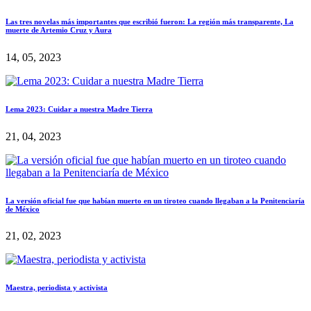
Las tres novelas más importantes que escribió fueron: La región más transparente, La
muerte de Artemio Cruz y Aura
14, 05, 2023
Lema 2023: Cuidar a nuestra Madre Tierra
21, 04, 2023
La versión oficial fue que habían muerto en un tiroteo cuando llegaban a la Penitenciaría
de México
21, 02, 2023
Maestra, periodista y activista