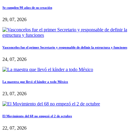
Se cumplen 90 años de su creación
29, 07, 2026
Vasconcelos fue el primer Secretario y responsable de definir la estructura y funciones
24, 07, 2026
La maestra que llevó el kínder a todo México
23, 07, 2026
El Movimiento del 68 no empezó el 2 de octubre
22, 07, 2026