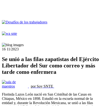
16
11/2023
Se unió a las filas zapatistas del Ejército
Libertador del Sur como correo y más
tarde como enfermera
por Soy SNTE
Florinda Lazos León nació en San Cristóbal de las Casas en
Chiapas, México en 1898. Estudió en la escuela normal de la
entidad y, durante la Revolución Mexicana, se unió a las filas