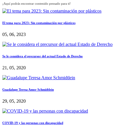
¡Aquí podrás encontrar contenido pensado para ti!
El tema para 2023: Sin contaminación por plásticos
05, 06, 2023
Se le considera el precursor del actual Estado de Derecho
21, 05, 2020
Guadalupe Teresa Amor Schmidtlein
29, 05, 2020
COVID-19 y las personas con discapacidad