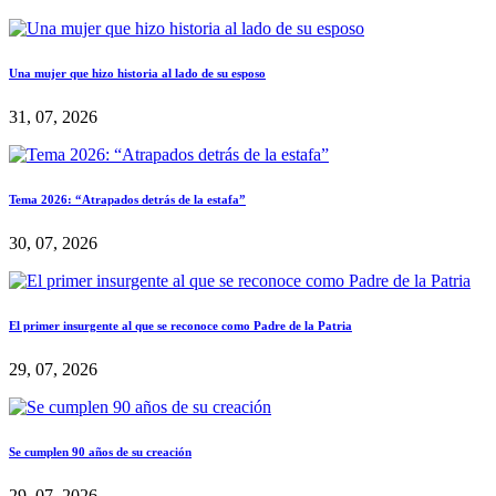
Una mujer que hizo historia al lado de su esposo
31, 07, 2026
Tema 2026: “Atrapados detrás de la estafa”
30, 07, 2026
El primer insurgente al que se reconoce como Padre de la Patria
29, 07, 2026
Se cumplen 90 años de su creación
29, 07, 2026