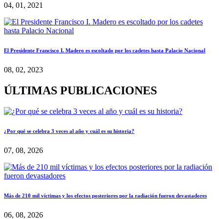
04, 01, 2021
El Presidente Francisco I. Madero es escoltado por los cadetes hasta Palacio Nacional
08, 02, 2023
ÚLTIMAS PUBLICACIONES
¿Por qué se celebra 3 veces al año y cuál es su historia?
07, 08, 2026
Más de 210 mil víctimas y los efectos posteriores por la radiación fueron devastadores
06, 08, 2026