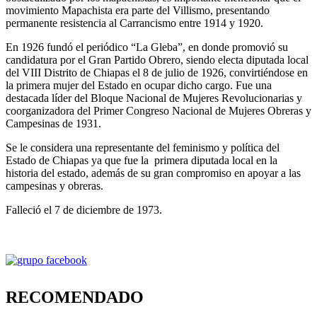
movimiento Mapachista era parte del Villismo, presentando
permanente resistencia al Carrancismo
entre 1914 y 1920.
En 1926 fundó el periódico “La Gleba”, en donde promovió su
candidatura por el Gran Partido Obrero, siendo electa diputada local
del VIII Distrito de Chiapas el 8 de julio de 1926, convirtiéndose en
la primera mujer del Estado en ocupar dicho cargo. Fue una
destacada líder del Bloque Nacional de Mujeres Revolucionarias y
coorganizadora del Primer Congreso Nacional de Mujeres Obreras y
Campesinas de 1931.
Se le considera una representante del feminismo y política del
Estado de Chiapas ya que fue la primera diputada local en la
historia del estado, además de su gran compromiso en apoyar a las
campesinas y obreras.
Falleció el 7 de diciembre de 1973.
RECOMENDADO