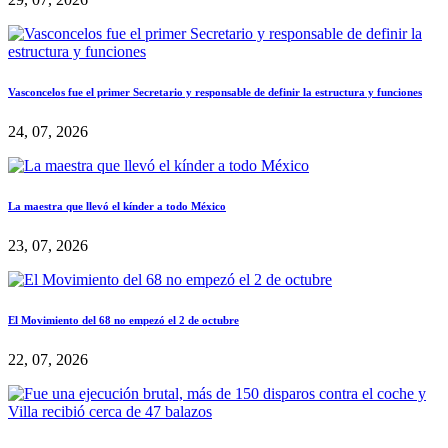
Vasconcelos fue el primer Secretario y responsable de definir la estructura y funciones
24, 07, 2026
La maestra que llevó el kínder a todo México
23, 07, 2026
El Movimiento del 68 no empezó el 2 de octubre
22, 07, 2026