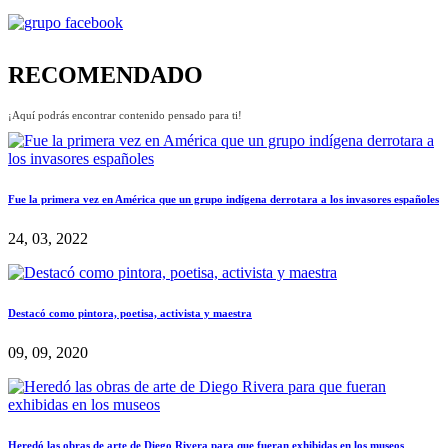
RECOMENDADO
¡Aquí podrás encontrar contenido pensado para ti!
Fue la primera vez en América que un grupo indígena derrotara a los invasores españoles
24, 03, 2022
Destacó como pintora, poetisa, activista y maestra
09, 09, 2020
Heredó las obras de arte de Diego Rivera para que fueran exhibidas en los museos