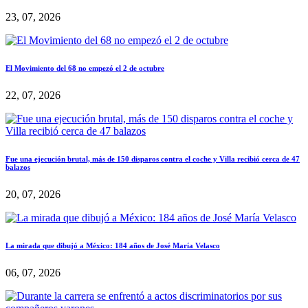
23, 07, 2026
El Movimiento del 68 no empezó el 2 de octubre
22, 07, 2026
Fue una ejecución brutal, más de 150 disparos contra el coche y Villa recibió cerca de 47
balazos
20, 07, 2026
La mirada que dibujó a México: 184 años de José María Velasco
06, 07, 2026