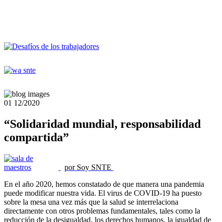
01
12/2020
“Solidaridad mundial, responsabilidad
compartida”
por Soy SNTE
En el año 2020, hemos constatado de que manera una pandemia
puede modificar nuestra vida. El virus de COVID-19 ha puesto
sobre la mesa una vez más que la salud se interrelaciona
directamente con otros problemas fundamentales, tales como la
reducción de la desigualdad, los derechos humanos, la igualdad de