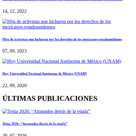
14, 12, 2022
Hija de activistas que lucharon por los derechos de los mexicanos-estadounidenses
07, 09, 2023
Hoy Universidad Nacional Autónoma de México (UNAM)
22, 09, 2020
ÚLTIMAS PUBLICACIONES
Tema 2026: “Atrapados detrás de la estafa”
30, 07, 2026