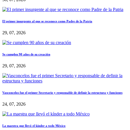
El primer insurgente al que se reconoce como Padre de la Patria
29, 07, 2026
Se cumplen 90 años de su creación
29, 07, 2026
Vasconcelos fue el primer Secretario y responsable de definir la estructura y funciones
24, 07, 2026
La maestra que llevó el kínder a todo México