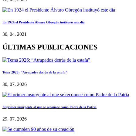
En 1924 el Presidente Álvaro Obregón instituyó este día
30, 04, 2021
ÚLTIMAS PUBLICACIONES
Tema 2026: “Atrapados detrás de la estafa”
30, 07, 2026
El primer insurgente al que se reconoce como Padre de la Patria
29, 07, 2026