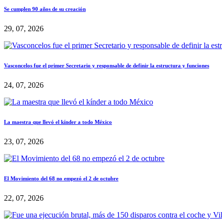
Se cumplen 90 años de su creación
29, 07, 2026
Vasconcelos fue el primer Secretario y responsable de definir la estructura y funciones
24, 07, 2026
La maestra que llevó el kínder a todo México
23, 07, 2026
El Movimiento del 68 no empezó el 2 de octubre
22, 07, 2026