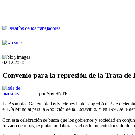
02
12/2020
Convenio para la represión de la Trata de 
por Soy SNTE
La Asamblea General de las Naciones Unidas aprobó el 2 de diciembre
el Día Mundial para la Abolición de la Esclavitud. Y en 1995 se le de
Con esta celebración se busca que los gobiernos y sociedad en conjunto
forzado de niños, explotación laboral y el reclutamiento forzado de n