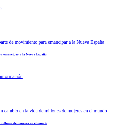
ara emancipar a la Nueva España
 millones de mujeres en el mundo