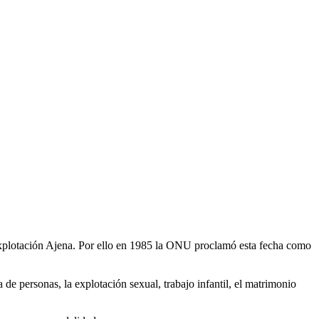
Explotación Ajena. Por ello en 1985 la ONU proclamó esta fecha como
de personas, la explotación sexual, trabajo infantil, el matrimonio