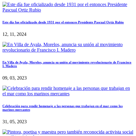
Este día fue oficializado desde 1931 por el entonces Presidente Pascual Ortiz Rubio
12, 11, 2024
En Villa de Ayala, Morelos, anuncia su unión al movimiento revolucionario de Francisco
I. Madero
09, 03, 2023
Celebración para rendir homenaje a las personas que trabajan en el mar como los
marinos mercantes
31, 05, 2023