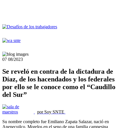
07
08/2023
Se reveló en contra de la dictadura de
Díaz, de los hacendados y los federales
por ello se le conoce como el “Caudillo
del Sur”
por Soy SNTE
Su nombre completo fue Emiliano Zapata Salazar, nació en
Anenecuilco, Morelos en el seno de una familia campesina