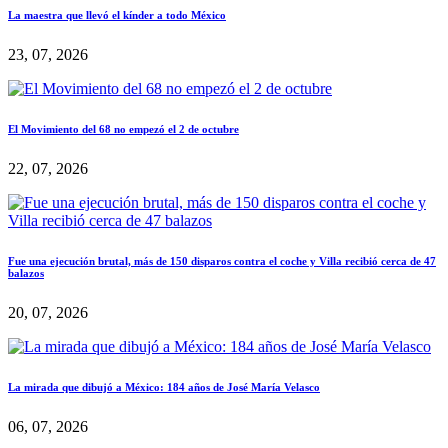
La maestra que llevó el kínder a todo México
23, 07, 2026
El Movimiento del 68 no empezó el 2 de octubre
22, 07, 2026
Fue una ejecución brutal, más de 150 disparos contra el coche y Villa recibió cerca de 47
balazos
20, 07, 2026
La mirada que dibujó a México: 184 años de José María Velasco
06, 07, 2026