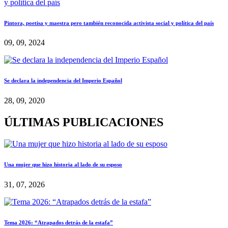
Pintora, poetisa y maestra pero también reconocida activista social y política del país
09, 09, 2024
Se declara la independencia del Imperio Español
28, 09, 2020
ÚLTIMAS PUBLICACIONES
Una mujer que hizo historia al lado de su esposo
31, 07, 2026
Tema 2026: “Atrapados detrás de la estafa”