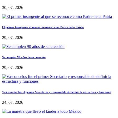
30, 07, 2026
El primer insurgente al que se reconoce como Padre de la Patria
29, 07, 2026
Se cumplen 90 años de su creación
29, 07, 2026
Vasconcelos fue el primer Secretario y responsable de definir la estructura y funciones
24, 07, 2026