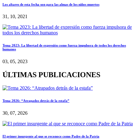
Los altares de esta fecha son para las almas de los niños muertos
31, 10, 2021
Tema 2023: La libertad de expresión como fuerza impulsora de todos los derechos
humanos
03, 05, 2023
ÚLTIMAS PUBLICACIONES
Tema 2026: “Atrapados detrás de la estafa”
30, 07, 2026
El primer insurgente al que se reconoce como Padre de la Patria