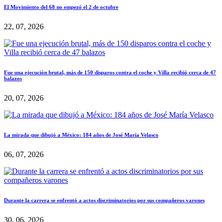
El Movimiento del 68 no empezó el 2 de octubre
22, 07, 2026
Fue una ejecución brutal, más de 150 disparos contra el coche y Villa recibió cerca de 47
balazos
20, 07, 2026
La mirada que dibujó a México: 184 años de José María Velasco
06, 07, 2026
Durante la carrera se enfrentó a actos discriminatorios por sus compañeros varones
30, 06, 2026