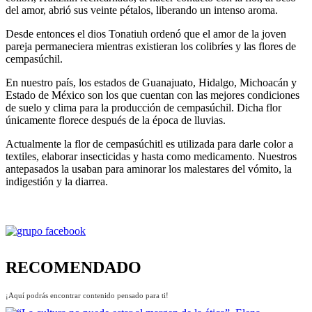
del amor, abrió sus veinte pétalos, liberando un intenso aroma.
Desde entonces el dios Tonatiuh ordenó que el amor de la joven
pareja permaneciera mientras existieran los colibríes y las flores de
cempasúchil.
En nuestro país, los estados de Guanajuato, Hidalgo, Michoacán y
Estado de México son los que cuentan con las mejores condiciones
de suelo y clima para la producción de cempasúchil. Dicha flor
únicamente florece después de la época de lluvias.
Actualmente la flor de cempasúchitl es utilizada para darle color a
textiles, elaborar insecticidas y hasta como medicamento. Nuestros
antepasados la usaban para aminorar los malestares del vómito, la
indigestión y la diarrea.
RECOMENDADO
¡Aquí podrás encontrar contenido pensado para ti!