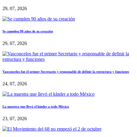
29, 07, 2026
Se cumplen 90 años de su creación
29, 07, 2026
Vasconcelos fue el primer Secretario y responsable de definir la estructura y funciones
24, 07, 2026
La maestra que llevó el kínder a todo México
23, 07, 2026