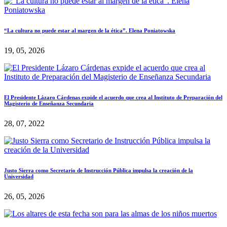
“La cultura no puede estar al margen de la ética”. Elena Poniatowska
19, 05, 2026
El Presidente Lázaro Cárdenas expide el acuerdo que crea al Instituto de Preparación del
Magisterio de Enseñanza Secundaria
28, 07, 2022
Justo Sierra como Secretario de Instrucción Pública impulsa la creación de la
Universidad
26, 05, 2026