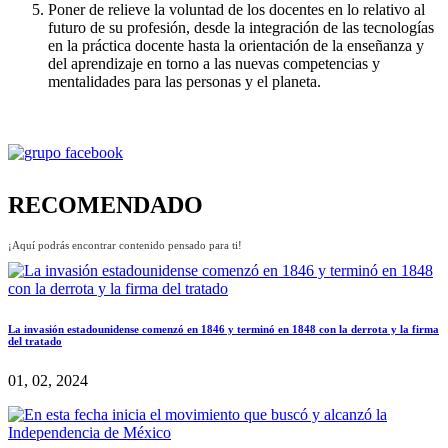
Poner de relieve la voluntad de los docentes en lo relativo al
futuro de su profesión, desde la integración de las tecnologías
en la práctica docente hasta la orientación de la enseñanza y
del aprendizaje en torno a las nuevas competencias y
mentalidades para las personas y el planeta.
RECOMENDADO
¡Aquí podrás encontrar contenido pensado para ti!
La invasión estadounidense comenzó en 1846 y terminó en 1848 con la derrota y la firma
del tratado
01, 02, 2024