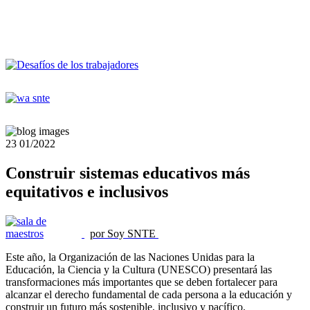
23
01/2022
Construir sistemas educativos más
equitativos e inclusivos
por Soy SNTE
Este año, la Organización de las Naciones Unidas para la
Educación, la Ciencia y la Cultura (UNESCO) presentará las
transformaciones más importantes que se deben fortalecer para
alcanzar el derecho fundamental de cada persona a la educación y
construir un futuro más sostenible, inclusivo y pacífico.