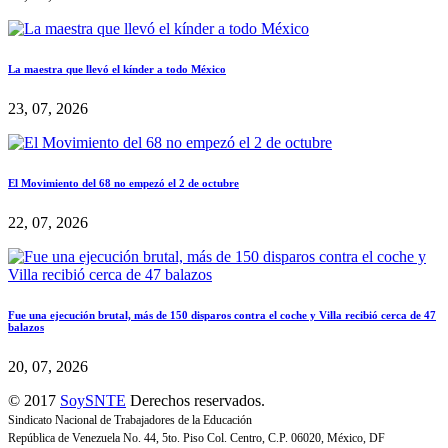
La maestra que llevó el kínder a todo México
23, 07, 2026
El Movimiento del 68 no empezó el 2 de octubre
22, 07, 2026
Fue una ejecución brutal, más de 150 disparos contra el coche y Villa recibió cerca de 47
balazos
20, 07, 2026
© 2017
SoySNTE
Derechos reservados.
Sindicato Nacional de Trabajadores de la Educación
República de Venezuela No. 44, 5to. Piso Col. Centro, C.P. 06020, México, DF