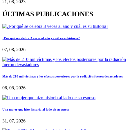
21, 08, 2023
ÚLTIMAS PUBLICACIONES
¿Por qué se celebra 3 veces al año y cuál es su historia?
07, 08, 2026
Más de 210 mil víctimas y los efectos posteriores por la radiación fueron devastadores
06, 08, 2026
Una mujer que hizo historia al lado de su esposo
31, 07, 2026