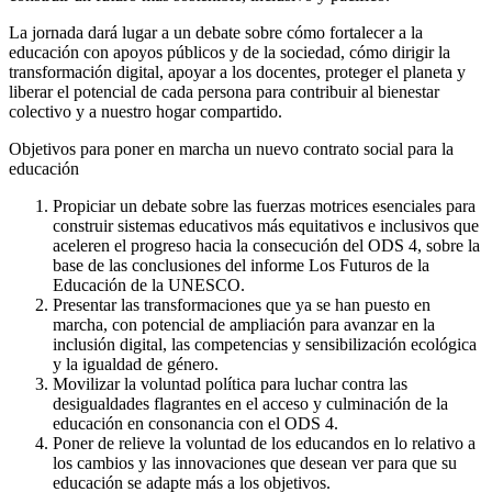
La jornada dará lugar a un debate sobre cómo fortalecer a la
educación con apoyos públicos y de la sociedad, cómo dirigir la
transformación digital, apoyar a los docentes, proteger el planeta y
liberar el potencial de cada persona para contribuir al bienestar
colectivo y a nuestro hogar compartido.
Objetivos para poner en marcha un nuevo contrato social para la
educación
Propiciar un debate sobre las fuerzas motrices esenciales para
construir sistemas educativos más equitativos e inclusivos que
aceleren el progreso hacia la consecución del ODS 4, sobre la
base de las conclusiones del informe Los Futuros de la
Educación de la UNESCO.
Presentar las transformaciones que ya se han puesto en
marcha, con potencial de ampliación para avanzar en la
inclusión digital, las competencias y sensibilización ecológica
y la igualdad de género.
Movilizar la voluntad política para luchar contra las
desigualdades flagrantes en el acceso y culminación de la
educación en consonancia con el ODS 4.
Poner de relieve la voluntad de los educandos en lo relativo a
los cambios y las innovaciones que desean ver para que su
educación se adapte más a los objetivos.