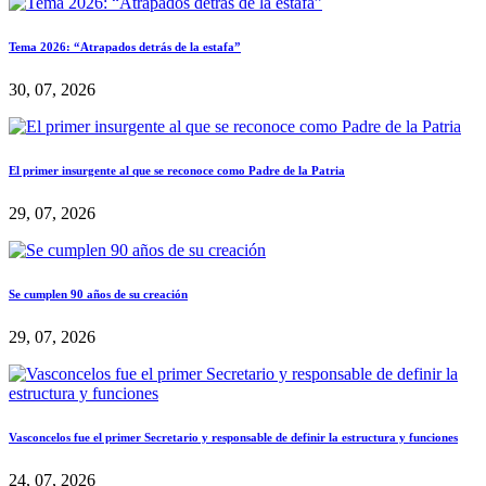
Tema 2026: “Atrapados detrás de la estafa”
30, 07, 2026
El primer insurgente al que se reconoce como Padre de la Patria
29, 07, 2026
Se cumplen 90 años de su creación
29, 07, 2026
Vasconcelos fue el primer Secretario y responsable de definir la estructura y funciones
24, 07, 2026