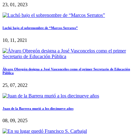
23, 01, 2023
Luchó bajo el sobrenombre de “Marcos Serratos”
10, 11, 2021
Álvaro Obregón designa a José Vasconcelos como el primer Secretario de Educación
Pública
25, 07, 2022
Juan de la Barrera murió a los diecinueve años
08, 09, 2025