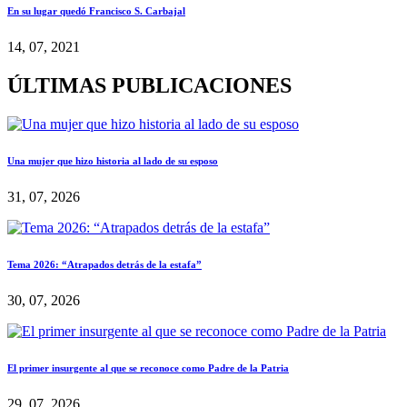
En su lugar quedó Francisco S. Carbajal
14, 07, 2021
ÚLTIMAS PUBLICACIONES
Una mujer que hizo historia al lado de su esposo
31, 07, 2026
Tema 2026: “Atrapados detrás de la estafa”
30, 07, 2026
El primer insurgente al que se reconoce como Padre de la Patria
29, 07, 2026