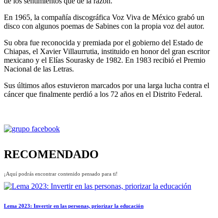
de los sentimientos que de la razón.
En 1965, la compañía discográfica Voz Viva de México grabó un
disco con algunos poemas de Sabines con la propia voz del autor.
Su obra fue reconocida y premiada por el gobierno del Estado de
Chiapas, el Xavier Villaurrutia, instituido en honor del gran escritor
mexicano y el Elías Sourasky de 1982. En 1983 recibió el Premio
Nacional de las Letras.
Sus últimos años estuvieron marcados por una larga lucha contra el
cáncer que finalmente perdió a los 72 años en el Distrito Federal.
RECOMENDADO
¡Aquí podrás encontrar contenido pensado para ti!
Lema 2023: Invertir en las personas, priorizar la educación