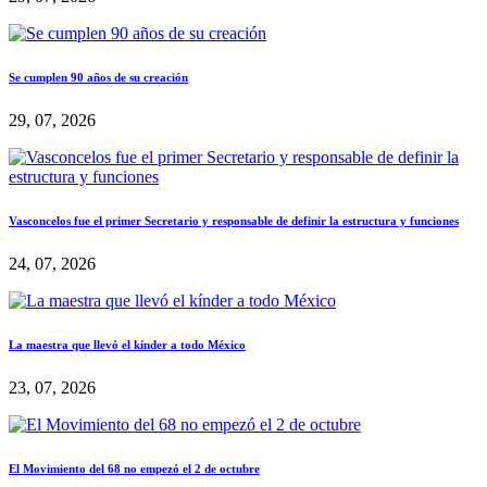
Se cumplen 90 años de su creación
29, 07, 2026
Vasconcelos fue el primer Secretario y responsable de definir la estructura y funciones
24, 07, 2026
La maestra que llevó el kínder a todo México
23, 07, 2026
El Movimiento del 68 no empezó el 2 de octubre