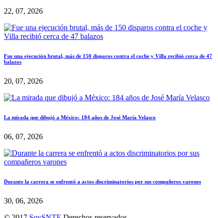
22, 07, 2026
Fue una ejecución brutal, más de 150 disparos contra el coche y Villa recibió cerca de 47
balazos
20, 07, 2026
La mirada que dibujó a México: 184 años de José María Velasco
06, 07, 2026
Durante la carrera se enfrentó a actos discriminatorios por sus compañeros varones
30, 06, 2026
© 2017
SoySNTE
Derechos reservados.