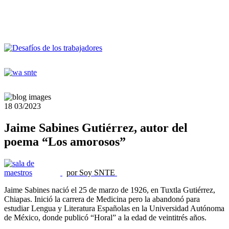
18
03/2023
Jaime Sabines Gutiérrez, autor del
poema “Los amorosos”
por Soy SNTE
Jaime Sabines nació el 25 de marzo de 1926, en Tuxtla Gutiérrez,
Chiapas. Inició la carrera de Medicina pero la abandonó para
estudiar Lengua y Literatura Españolas en la Universidad Autónoma
de México, donde publicó “Horal” a la edad de veintitrés años.