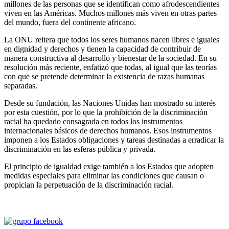
millones de las personas que se identifican como afrodescendientes
viven en las Américas. Muchos millones más viven en otras partes
del mundo, fuera del continente africano.
La ONU reitera que todos los seres humanos nacen libres e iguales
en dignidad y derechos y tienen la capacidad de contribuir de
manera constructiva al desarrollo y bienestar de la sociedad. En su
resolución más reciente, enfatizó que todas, al igual que las teorías
con que se pretende determinar la existencia de razas humanas
separadas.
Desde su fundación, las Naciones Unidas han mostrado su interés
por esta cuestión, por lo que la prohibición de la discriminación
racial ha quedado consagrada en todos los instrumentos
internacionales básicos de derechos humanos. Esos instrumentos
imponen a los Estados obligaciones y tareas destinadas a erradicar la
discriminación en las esferas pública y privada.
El principio de igualdad exige también a los Estados que adopten
medidas especiales para eliminar las condiciones que causan o
propician la perpetuación de la discriminación racial.