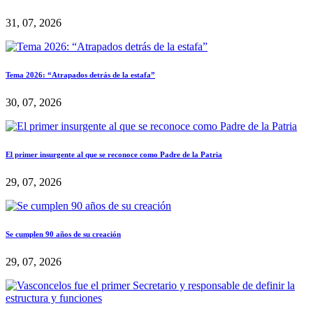
31, 07, 2026
Tema 2026: “Atrapados detrás de la estafa”
30, 07, 2026
El primer insurgente al que se reconoce como Padre de la Patria
29, 07, 2026
Se cumplen 90 años de su creación
29, 07, 2026