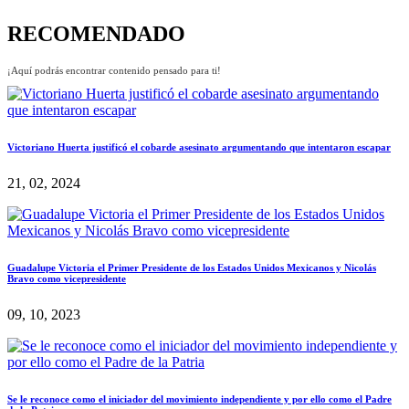
RECOMENDADO
¡Aquí podrás encontrar contenido pensado para ti!
Victoriano Huerta justificó el cobarde asesinato argumentando que intentaron escapar
21, 02, 2024
Guadalupe Victoria el Primer Presidente de los Estados Unidos Mexicanos y Nicolás
Bravo como vicepresidente
09, 10, 2023
Se le reconoce como el iniciador del movimiento independiente y por ello como el Padre