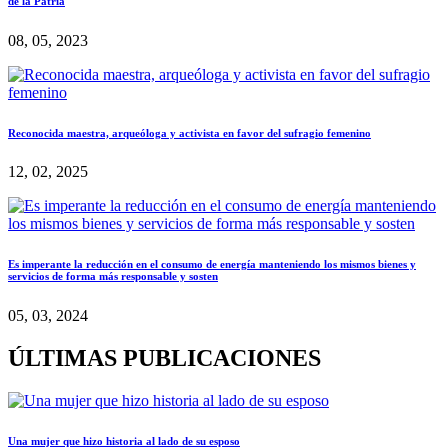
de la Patria
08, 05, 2023
Reconocida maestra, arqueóloga y activista en favor del sufragio femenino
12, 02, 2025
Es imperante la reducción en el consumo de energía manteniendo los mismos bienes y
servicios de forma más responsable y sosten
05, 03, 2024
ÚLTIMAS PUBLICACIONES
Una mujer que hizo historia al lado de su esposo