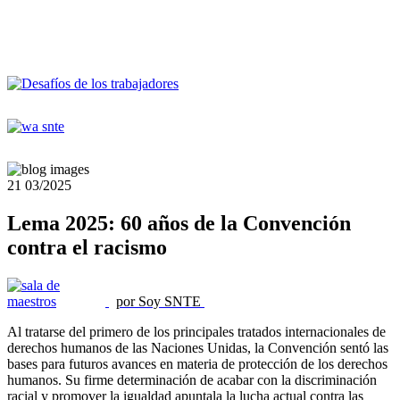
21
03/2025
Lema 2025: 60 años de la Convención
contra el racismo
por Soy SNTE
Al tratarse del primero de los principales tratados internacionales de
derechos humanos de las Naciones Unidas, la Convención sentó las
bases para futuros avances en materia de protección de los derechos
humanos. Su firme determinación de acabar con la discriminación
racial y promover la igualdad apuntala la lucha actual contra las