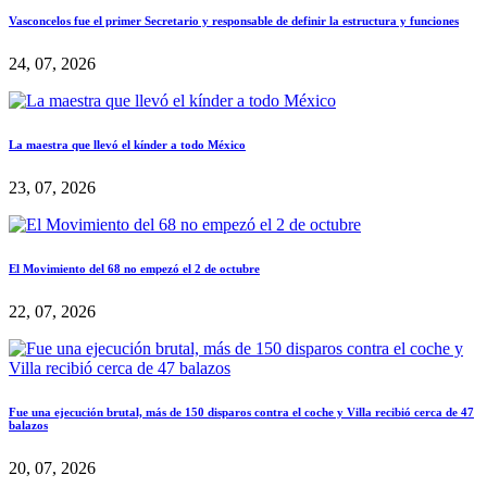
Vasconcelos fue el primer Secretario y responsable de definir la estructura y funciones
24, 07, 2026
La maestra que llevó el kínder a todo México
23, 07, 2026
El Movimiento del 68 no empezó el 2 de octubre
22, 07, 2026
Fue una ejecución brutal, más de 150 disparos contra el coche y Villa recibió cerca de 47
balazos
20, 07, 2026