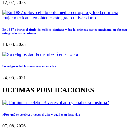
12, 07, 2023
En 1887 obtuvo el título de médico cirujano y fue la primera mujer mexicana en obtener
este grado universitario
13, 03, 2023
Su religiosidad la manifestó en su obra
24, 05, 2021
ÚLTIMAS PUBLICACIONES
¿Por qué se celebra 3 veces al año y cuál es su historia?
07, 08, 2026