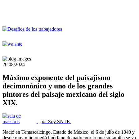
26
08/2024
Máximo exponente del paisajismo
decimonónico y uno de los grandes
pintores del paisaje mexicano del siglo
XIX.
por Soy SNTE
Nació en Temascalcingo, Estado de México, el 6 de julio de 1840 y
desde muy niño quedó huérfano de padre por lo que su familia se va