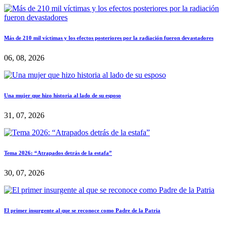
Más de 210 mil víctimas y los efectos posteriores por la radiación fueron devastadores
06, 08, 2026
Una mujer que hizo historia al lado de su esposo
31, 07, 2026
Tema 2026: “Atrapados detrás de la estafa”
30, 07, 2026
El primer insurgente al que se reconoce como Padre de la Patria