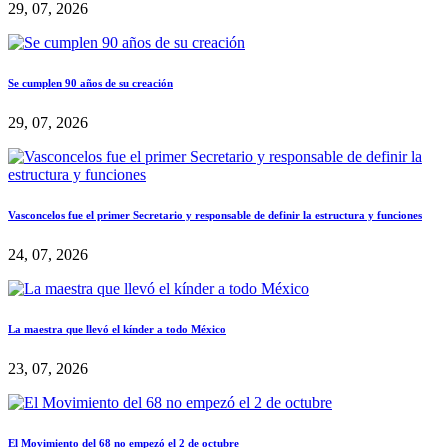
29, 07, 2026
Se cumplen 90 años de su creación
29, 07, 2026
Vasconcelos fue el primer Secretario y responsable de definir la estructura y funciones
24, 07, 2026
La maestra que llevó el kínder a todo México
23, 07, 2026
El Movimiento del 68 no empezó el 2 de octubre