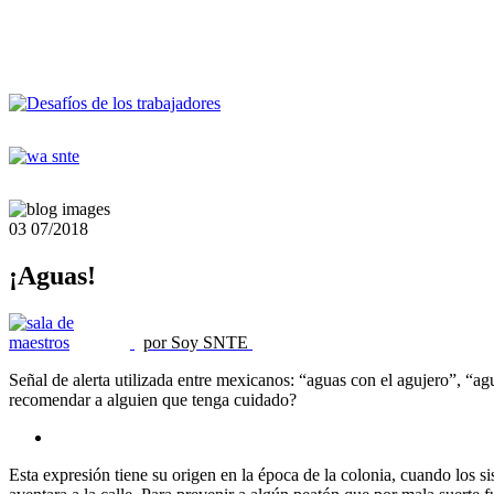
03
07/2018
¡Aguas!
por Soy SNTE
Señal de alerta utilizada entre mexicanos: “aguas con el agujero”, “
recomendar a alguien que tenga cuidado?
Esta expresión tiene su origen en la época de la colonia, cuando los s