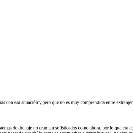
aguas con esa situación”, pero que no es muy comprendida entre extranje
istemas de drenaje no eran tan sofisticados como ahora, por lo que era 