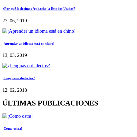
¿Por qué le decimos ‘gabacho’ a Estados Unidos?
27, 06, 2019
¡Aprender un idioma está en chino!
13, 03, 2019
¿Lenguas o dialectos?
12, 02, 2018
ÚLTIMAS PUBLICACIONES
¡Como ostra!