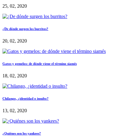
25, 02, 2020
¿De dónde surgen los burritos?
20, 02, 2020
Gatos y gemelos: de dónde viene el término siamés
18, 02, 2020
Chilango, ¿identidad o insulto?
13, 02, 2020
¿Quiénes son los yankees?