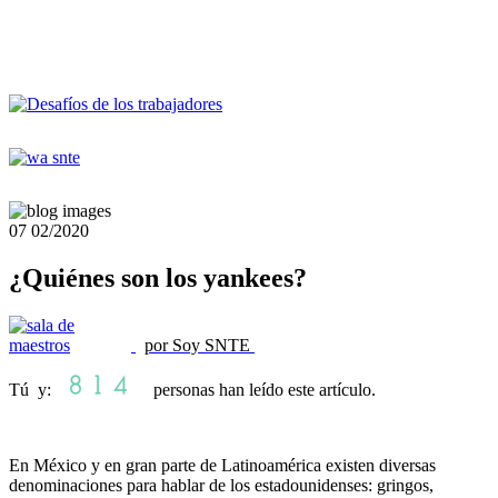
07
02/2020
¿Quiénes son los yankees?
por Soy SNTE
Tú y:
personas han leído este artículo.
En México y en gran parte de Latinoamérica existen diversas
denominaciones para hablar de los estadounidenses: gringos,