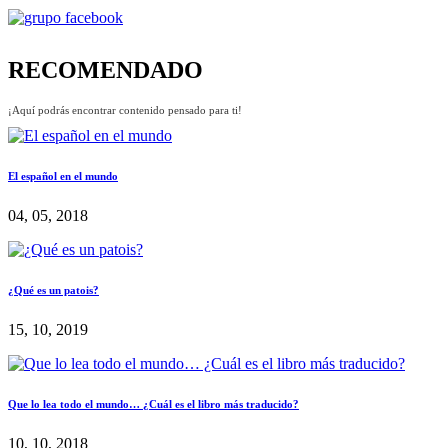
RECOMENDADO
¡Aquí podrás encontrar contenido pensado para ti!
El español en el mundo
04, 05, 2018
¿Qué es un patois?
15, 10, 2019
Que lo lea todo el mundo… ¿Cuál es el libro más traducido?
10, 10, 2018