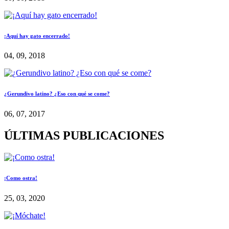
¡Aquí hay gato encerrado!
04, 09, 2018
¿Gerundivo latino? ¿Eso con qué se come?
06, 07, 2017
ÚLTIMAS PUBLICACIONES
¡Como ostra!
25, 03, 2020