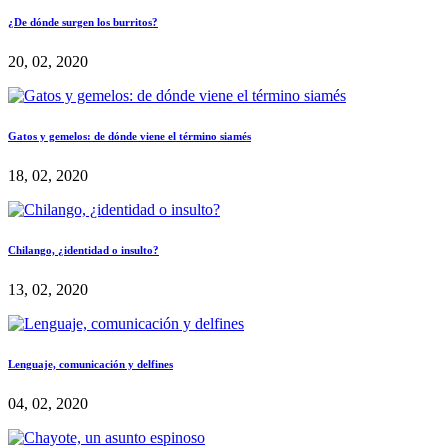
¿De dónde surgen los burritos?
20, 02, 2020
Gatos y gemelos: de dónde viene el término siamés
18, 02, 2020
Chilango, ¿identidad o insulto?
13, 02, 2020
Lenguaje, comunicación y delfines
04, 02, 2020