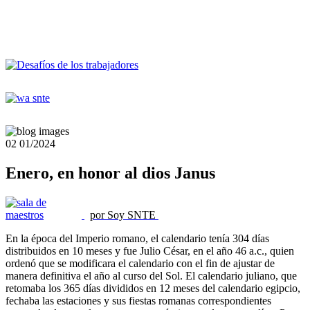
02
01/2024
Enero, en honor al dios Janus
por Soy SNTE
En la época del Imperio romano, el calendario tenía 304 días
distribuidos en 10 meses y fue Julio César, en el año 46 a.c., quien
ordenó que se modificara el calendario con el fin de ajustar de
manera definitiva el año al curso del Sol. El calendario juliano, que
retomaba los 365 días divididos en 12 meses del calendario egipcio,
fechaba las estaciones y sus fiestas romanas correspondientes