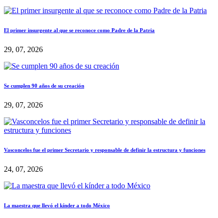
El primer insurgente al que se reconoce como Padre de la Patria
29, 07, 2026
Se cumplen 90 años de su creación
29, 07, 2026
Vasconcelos fue el primer Secretario y responsable de definir la estructura y funciones
24, 07, 2026
La maestra que llevó el kínder a todo México