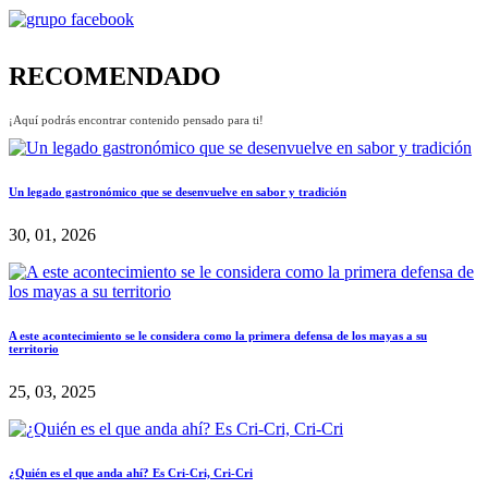
RECOMENDADO
¡Aquí podrás encontrar contenido pensado para ti!
Un legado gastronómico que se desenvuelve en sabor y tradición
30, 01, 2026
A este acontecimiento se le considera como la primera defensa de los mayas a su
territorio
25, 03, 2025
¿Quién es el que anda ahí? Es Cri-Cri, Cri-Cri