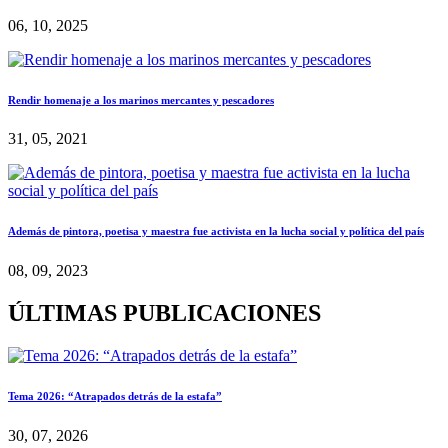
06, 10, 2025
Rendir homenaje a los marinos mercantes y pescadores
31, 05, 2021
Además de pintora, poetisa y maestra fue activista en la lucha social y política del país
08, 09, 2023
ÚLTIMAS PUBLICACIONES
Tema 2026: “Atrapados detrás de la estafa”
30, 07, 2026