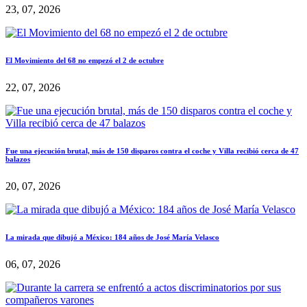
23, 07, 2026
El Movimiento del 68 no empezó el 2 de octubre
22, 07, 2026
Fue una ejecución brutal, más de 150 disparos contra el coche y Villa recibió cerca de 47
balazos
20, 07, 2026
La mirada que dibujó a México: 184 años de José María Velasco
06, 07, 2026