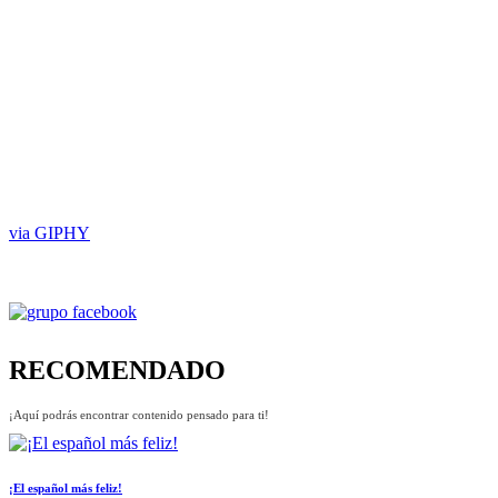
via GIPHY
RECOMENDADO
¡Aquí podrás encontrar contenido pensado para ti!
¡El español más feliz!