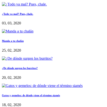
¿Todo va mal? Pues, chale.
03, 03, 2020
Manda a tu chalán
25, 02, 2020
¿De dónde surgen los burritos?
20, 02, 2020
Gatos y gemelos: de dónde viene el término siamés
18, 02, 2020