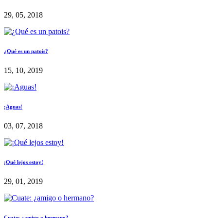
29, 05, 2018
¿Qué es un patois?
15, 10, 2019
¡Aguas!
03, 07, 2018
¡Qué lejos estoy!
29, 01, 2019
Cuate: ¿amigo o hermano?