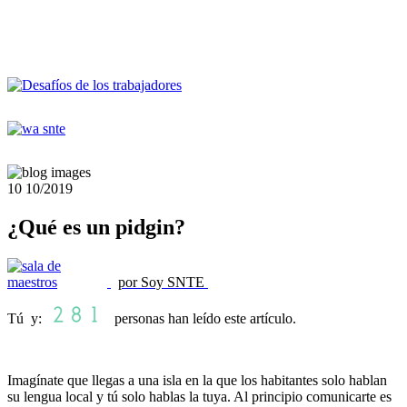
10
10/2019
¿Qué es un pidgin?
por Soy SNTE
Tú y:
personas han leído este artículo.
Imagínate que llegas a una isla en la que los habitantes solo hablan
su lengua local y tú solo hablas la tuya. Al principio comunicarte es