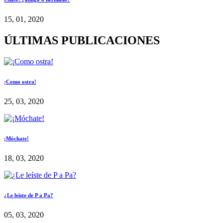
15, 01, 2020
ÚLTIMAS PUBLICACIONES
¡Como ostra!
25, 03, 2020
¡Móchate!
18, 03, 2020
¿Le leíste de P a Pa?
05, 03, 2020