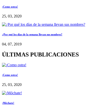
¡Como ostra!
25, 03, 2020
¿Por qué los días de la semana llevan sus nombres?
04, 07, 2019
ÚLTIMAS PUBLICACIONES
¡Como ostra!
25, 03, 2020
¡Móchate!