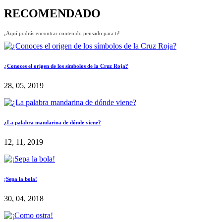
RECOMENDADO
¡Aquí podrás encontrar contenido pensado para ti!
¿Conoces el origen de los símbolos de la Cruz Roja?
28, 05, 2019
¿La palabra mandarina de dónde viene?
12, 11, 2019
¡Sepa la bola!
30, 04, 2018