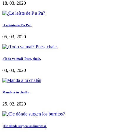
18, 03, 2020
¿Le leíste de P a Pa?
05, 03, 2020
¿Todo va mal? Pues, chale.
03, 03, 2020
Manda a tu chalán
25, 02, 2020
¿De dónde surgen los burritos?