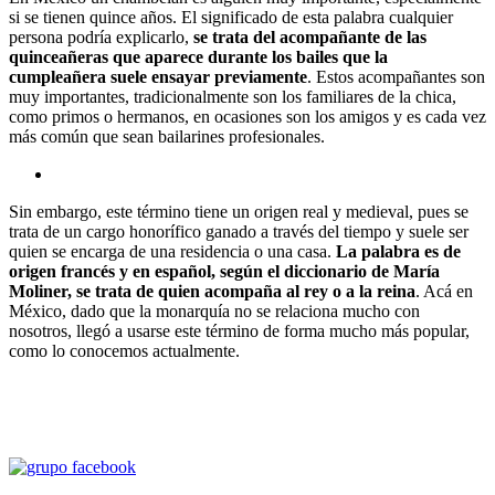
si se tienen quince años. El significado de esta palabra cualquier
persona podría explicarlo,
se trata del acompañante de las
quinceañeras que aparece durante los bailes que la
cumpleañera suele ensayar previamente
. Estos acompañantes son
muy importantes, tradicionalmente son los familiares de la chica,
como primos o hermanos, en ocasiones son los amigos y es cada vez
más común que sean bailarines profesionales.
Sin embargo, este término tiene un origen real y medieval, pues se
trata de un cargo honorífico ganado a través del tiempo y suele ser
quien se encarga de una residencia o una casa.
La palabra es de
origen francés y en español, según el diccionario de María
Moliner, se trata de quien acompaña al rey o a la reina
. Acá en
México, dado que la monarquía no se relaciona mucho con
nosotros, llegó a usarse este término de forma mucho más popular,
como lo conocemos actualmente.