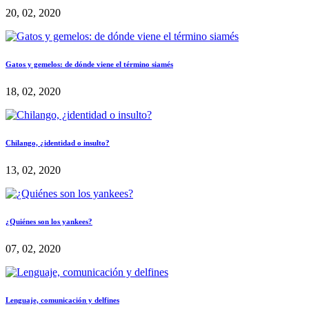
20, 02, 2020
Gatos y gemelos: de dónde viene el término siamés
18, 02, 2020
Chilango, ¿identidad o insulto?
13, 02, 2020
¿Quiénes son los yankees?
07, 02, 2020
Lenguaje, comunicación y delfines