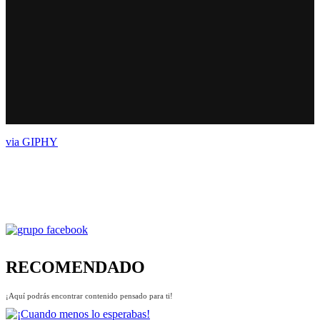
via GIPHY
RECOMENDADO
¡Aquí podrás encontrar contenido pensado para ti!