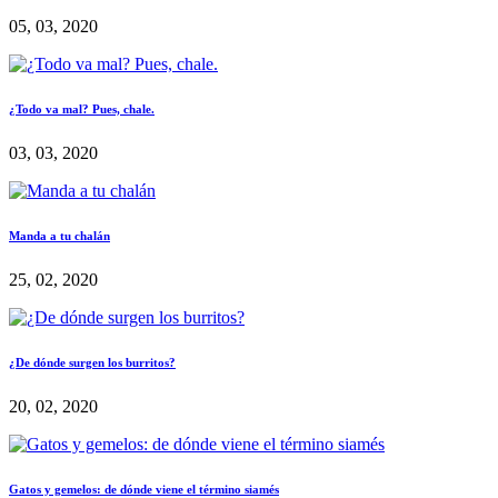
05, 03, 2020
¿Todo va mal? Pues, chale.
03, 03, 2020
Manda a tu chalán
25, 02, 2020
¿De dónde surgen los burritos?
20, 02, 2020
Gatos y gemelos: de dónde viene el término siamés