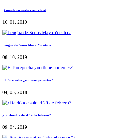
¡Cuando menos lo esperabas!
16, 01, 2019
Lengua de Señas Maya Yucateca
08, 10, 2019
El Purépecha ¿no tiene parientes?
04, 05, 2018
¿De dónde sale el 29 de febrero?
09, 04, 2019