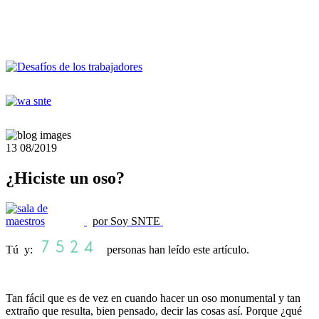
13
08/2019
¿Hiciste un oso?
por Soy SNTE
Tú y:
personas han leído este artículo.
Tan fácil que es de vez en cuando hacer un oso monumental y tan
extraño que resulta, bien pensado, decir las cosas así. Porque ¿qué