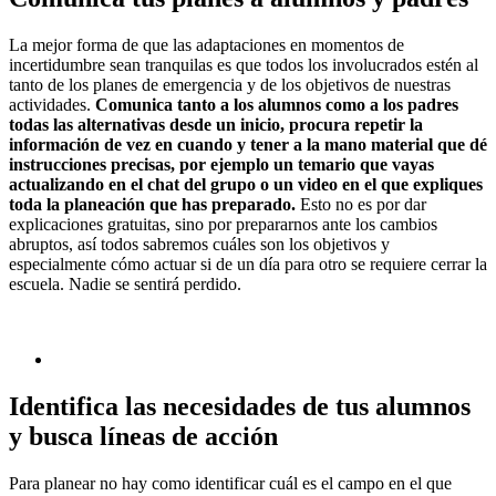
La mejor forma de que las adaptaciones en momentos de
incertidumbre sean tranquilas es que todos los involucrados estén al
tanto de los planes de emergencia y de los objetivos de nuestras
actividades.
Comunica tanto a los alumnos como a los padres
todas las alternativas desde un inicio, procura repetir la
información de vez en cuando y tener a la mano material que dé
instrucciones precisas, por ejemplo un temario que vayas
actualizando en el chat del grupo o un video en el que expliques
toda la planeación que has preparado.
Esto no es por dar
explicaciones gratuitas, sino por prepararnos ante los cambios
abruptos, así todos sabremos cuáles son los objetivos y
especialmente cómo actuar si de un día para otro se requiere cerrar la
escuela. Nadie se sentirá perdido.
Identifica las necesidades de tus alumnos
y busca líneas de acción
Para planear no hay como identificar cuál es el campo en el que