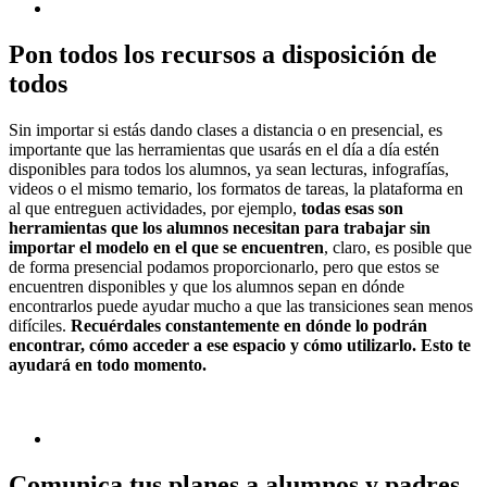
Pon todos los recursos a disposición de
todos
Sin importar si estás dando clases a distancia o en presencial, es
importante que las herramientas que usarás en el día a día estén
disponibles para todos los alumnos, ya sean lecturas, infografías,
videos o el mismo temario, los formatos de tareas, la plataforma en
al que entreguen actividades, por ejemplo,
todas esas son
herramientas que los alumnos necesitan para trabajar sin
importar el modelo en el que se encuentren
, claro, es posible que
de forma presencial podamos proporcionarlo, pero que estos se
encuentren disponibles y que los alumnos sepan en dónde
encontrarlos puede ayudar mucho a que las transiciones sean menos
difíciles.
Recuérdales constantemente en dónde lo podrán
encontrar, cómo acceder a ese espacio y cómo utilizarlo. Esto te
ayudará en todo momento.
Comunica tus planes a alumnos y padres