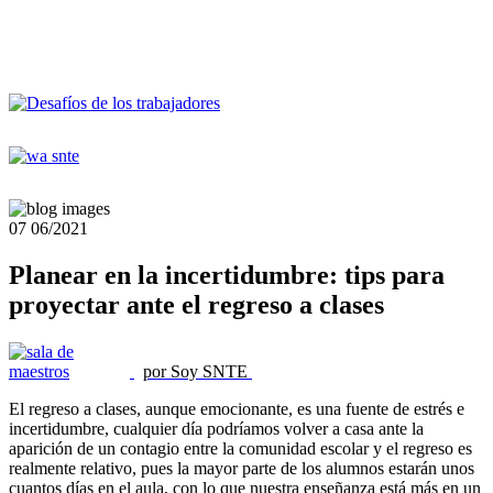
07
06/2021
Planear en la incertidumbre: tips para
proyectar ante el regreso a clases
por Soy SNTE
El regreso a clases, aunque emocionante, es una fuente de estrés e
incertidumbre, cualquier día podríamos volver a casa ante la
aparición de un contagio entre la comunidad escolar y el regreso es
realmente relativo, pues la mayor parte de los alumnos estarán unos
cuantos días en el aula, con lo que nuestra enseñanza está más en un