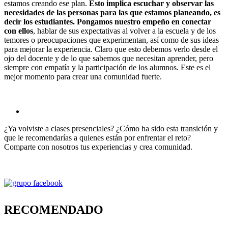
estamos creando ese plan.
Esto implica escuchar y observar las
necesidades de las personas para las que estamos planeando, es
decir los estudiantes. Pongamos nuestro empeño en conectar
con ellos
, hablar de sus expectativas al volver a la escuela y de los
temores o preocupaciones que experimentan, así como de sus ideas
para mejorar la experiencia. Claro que esto debemos verlo desde el
ojo del docente y de lo que sabemos que necesitan aprender, pero
siempre con empatía y la participación de los alumnos. Este es el
mejor momento para crear una comunidad fuerte.
¿Ya volviste a clases presenciales? ¿Cómo ha sido esta transición y
que le recomendarías a quienes están por enfrentar el reto?
Comparte con nosotros tus experiencias y crea comunidad.
RECOMENDADO