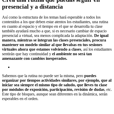
presencial y a distancia
Así como la estructura de los temas hará esperable a todos los
contenidos a los que deben estar atentos los estudiantes, una rutina
en cuanto al espacio y el tiempo en el que se desarrolla tu clase
también ayudará mucho a que, si es necesario cambiar de espacio
presencial a virtual, sea menos complicada la adaptación.
De igual
manera, mientras se integran las clases presenciales, procura
mantener un modelo similar al que llevabas en tus sesiones
virtuales ahora que estamos volviendo a clases
, así los estudiantes
sentirán que hay continuidad y
el ambiente no será tan
amenazante con cambios inesperados.
Sabemos que la rutina no puede ser la misma, pero
puedes
organizar por tiempos actividades similares, por ejemplo, que al
iniciar sea siempre el mismo tipo de saludo, que lleves tu clase
por módulos de exposición, participación, revisión de dudas
, etc.
Este tipo de bloques, aunque sean diferentes en la dinámica, serán
esperables en el orden.