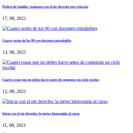
Padres de familia: comienza con el pie derecho esta relación
17, 08, 2021
Cuatro series de los 90 con docentes entrañables
13, 08, 2021
Cuatro cosas que no debes hacer antes de comenzar un ciclo escolar
12, 08, 2021
Inicia con el pie derecho: la mejor bienvenida al curso
11, 08, 2021