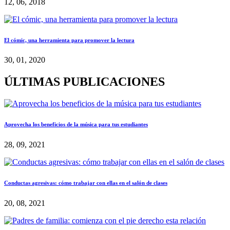
12, 06, 2018
El cómic, una herramienta para promover la lectura
30, 01, 2020
ÚLTIMAS PUBLICACIONES
Aprovecha los beneficios de la música para tus estudiantes
28, 09, 2021
Conductas agresivas: cómo trabajar con ellas en el salón de clases
20, 08, 2021