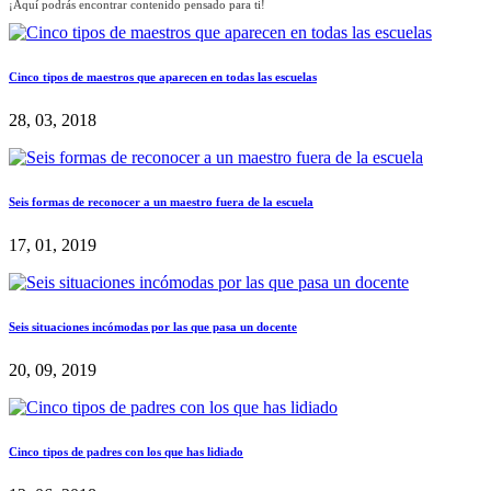
¡Aquí podrás encontrar contenido pensado para ti!
Cinco tipos de maestros que aparecen en todas las escuelas
28, 03, 2018
Seis formas de reconocer a un maestro fuera de la escuela
17, 01, 2019
Seis situaciones incómodas por las que pasa un docente
20, 09, 2019
Cinco tipos de padres con los que has lidiado