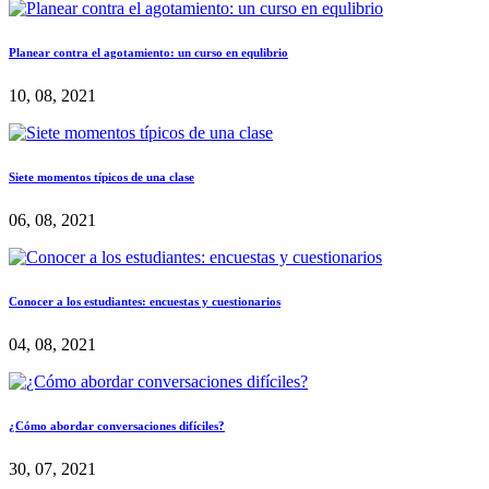
Planear contra el agotamiento: un curso en equlibrio
10, 08, 2021
Siete momentos típicos de una clase
06, 08, 2021
Conocer a los estudiantes: encuestas y cuestionarios
04, 08, 2021
¿Cómo abordar conversaciones difíciles?
30, 07, 2021