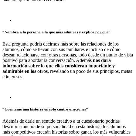
“Nombra a la persona a la que más admiras y explica por qué”
Esta pregunta podría decirnos más sobre las relaciones de los
alumnos, cómo se llevan con sus familiares e incluso de cómo
desean relacionarse con otras personas, todo desde un punto de vista
positivo para abordar la conversación. Además
nos dará
información sobre lo que ellos consideran importante y
admirable en los otros
, revelando un poco de sus principios, metas
e intereses.
“Cuéntame una historia en solo cuatro oraciones”
Además de darle un sentido creativo a tu cuestionario podrías
descubrir mucho de su personalidad en esta historia, los alumnos
más competitivos crearán historias sobre ganar, los más vulnerables