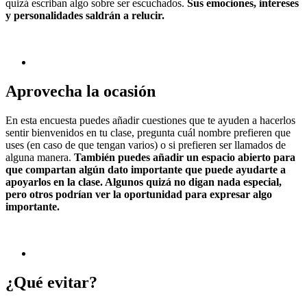
quizá escriban algo sobre ser escuchados.
Sus emociones, intereses
y personalidades saldrán a relucir.
Aprovecha la ocasión
En esta encuesta puedes añadir cuestiones que te ayuden a hacerlos
sentir bienvenidos en tu clase, pregunta cuál nombre prefieren que
uses (en caso de que tengan varios) o si prefieren ser llamados de
alguna manera.
También puedes añadir un espacio abierto para
que compartan algún dato importante que puede ayudarte a
apoyarlos en la clase. Algunos quizá no digan nada especial,
pero otros podrían ver la oportunidad para expresar algo
importante.
¿Qué evitar?