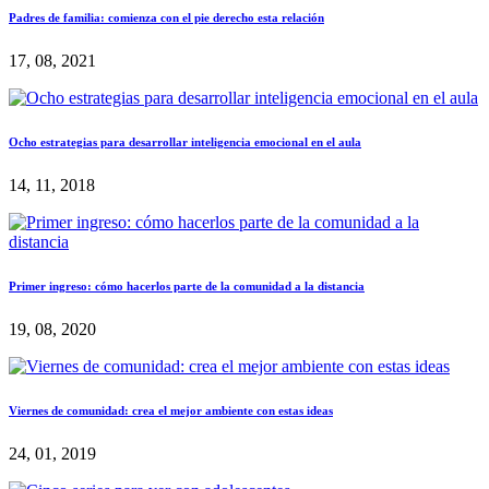
Padres de familia: comienza con el pie derecho esta relación
17, 08, 2021
Ocho estrategias para desarrollar inteligencia emocional en el aula
14, 11, 2018
Primer ingreso: cómo hacerlos parte de la comunidad a la distancia
19, 08, 2020
Viernes de comunidad: crea el mejor ambiente con estas ideas
24, 01, 2019