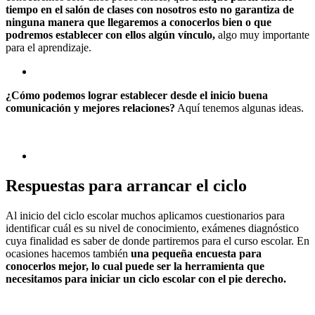
tiempo en el salón de clases con nosotros esto no garantiza de
ninguna manera que llegaremos a conocerlos bien o que
podremos establecer con ellos algún vínculo,
algo muy importante
para el aprendizaje.
¿Cómo podemos lograr establecer desde el inicio buena
comunicación y mejores relaciones?
Aquí tenemos algunas ideas.
Respuestas para arrancar el ciclo
Al inicio del ciclo escolar muchos aplicamos cuestionarios para
identificar cuál es su nivel de conocimiento, exámenes diagnóstico
cuya finalidad es saber de donde partiremos para el curso escolar. En
ocasiones hacemos también
una pequeña encuesta para
conocerlos mejor, lo cual puede ser la herramienta que
necesitamos para iniciar un ciclo escolar con el pie derecho.