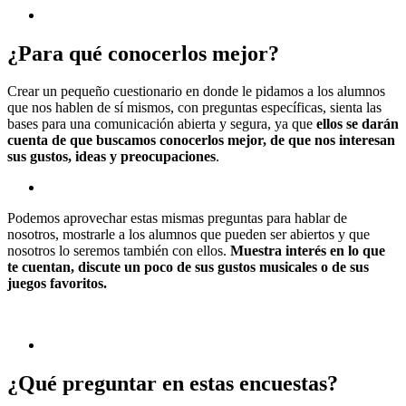
¿Para qué conocerlos mejor?
Crear un pequeño cuestionario en donde le pidamos a los alumnos
que nos hablen de sí mismos, con preguntas específicas, sienta las
bases para una comunicación abierta y segura, ya que
ellos se darán
cuenta de que buscamos conocerlos mejor, de que nos interesan
sus gustos, ideas y preocupaciones
.
Podemos aprovechar estas mismas preguntas para hablar de
nosotros, mostrarle a los alumnos que pueden ser abiertos y que
nosotros lo seremos también con ellos.
Muestra interés en lo que
te cuentan, discute un poco de sus gustos musicales o de sus
juegos favoritos.
¿Qué preguntar en estas encuestas?