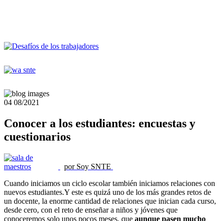
04
08/2021
Conocer a los estudiantes: encuestas y
cuestionarios
por Soy SNTE
Cuando iniciamos un ciclo escolar también iniciamos relaciones con
nuevos estudiantes.Y este es quizá uno de los más grandes retos de
un docente, la enorme cantidad de relaciones que inician cada curso,
desde cero, con el reto de enseñar a niños y jóvenes que
conoceremos solo unos pocos meses, que
aunque pasen mucho