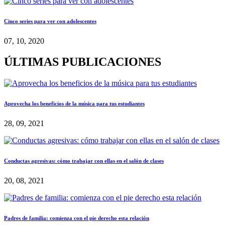
Cinco series para ver con adolescentes
07, 10, 2020
ÚLTIMAS PUBLICACIONES
Aprovecha los beneficios de la música para tus estudiantes
28, 09, 2021
Conductas agresivas: cómo trabajar con ellas en el salón de clases
20, 08, 2021
Padres de familia: comienza con el pie derecho esta relación