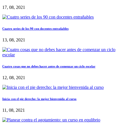
17, 08, 2021
Cuatro series de los 90 con docentes entrañables
13, 08, 2021
Cuatro cosas que no debes hacer antes de comenzar un ciclo escolar
12, 08, 2021
Inicia con el pie derecho: la mejor bienvenida al curso
11, 08, 2021