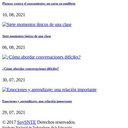
Planear contra el agotamiento: un curso en equlibrio
10, 08, 2021
Siete momentos típicos de una clase
06, 08, 2021
¿Cómo abordar conversaciones difíciles?
30, 07, 2021
Emociones y aprendizaje: una relación importante
29, 07, 2021
© 2017
SoySNTE
Derechos reservados.
Sindicato Nacional de Trabajadores de la Educación