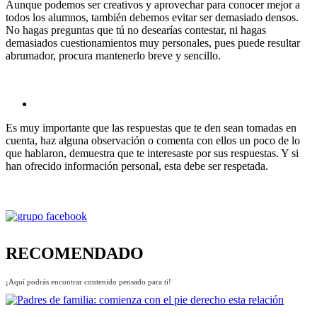
Aunque podemos ser creativos y aprovechar para conocer mejor a
todos los alumnos, también debemos evitar ser demasiado densos.
No hagas preguntas que tú no desearías contestar, ni hagas
demasiados cuestionamientos muy personales, pues puede resultar
abrumador, procura mantenerlo breve y sencillo.
Es muy importante que las respuestas que te den sean tomadas en
cuenta, haz alguna observación o comenta con ellos un poco de lo
que hablaron, demuestra que te interesaste por sus respuestas. Y si
han ofrecido información personal, esta debe ser respetada.
RECOMENDADO
¡Aquí podrás encontrar contenido pensado para ti!