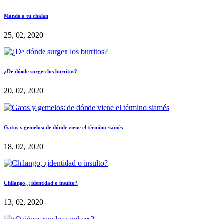
Manda a tu chalán
25, 02, 2020
¿De dónde surgen los burritos?
20, 02, 2020
Gatos y gemelos: de dónde viene el término siamés
18, 02, 2020
Chilango, ¿identidad o insulto?
13, 02, 2020