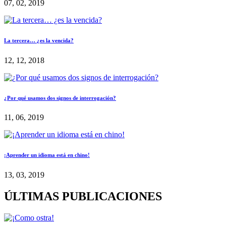
07, 02, 2019
La tercera… ¿es la vencida?
12, 12, 2018
¿Por qué usamos dos signos de interrogación?
11, 06, 2019
¡Aprender un idioma está en chino!
13, 03, 2019
ÚLTIMAS PUBLICACIONES