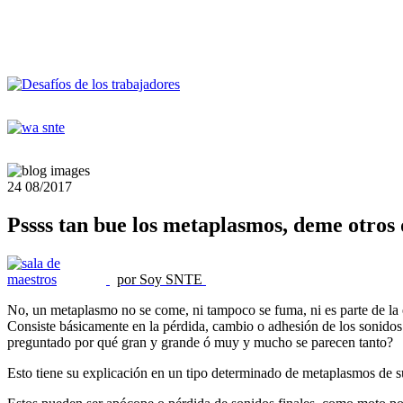
24
08/2017
Pssss tan bue los metaplasmos, deme otros 
por Soy SNTE
No, un metaplasmo no se come, ni tampoco se fuma, ni es parte de la e
Consiste básicamente en la pérdida, cambio o adhesión de los sonidos
preguntado por qué gran y grande ó muy y mucho se parecen tanto?
Esto tiene su explicación en un tipo determinado de metaplasmos de su