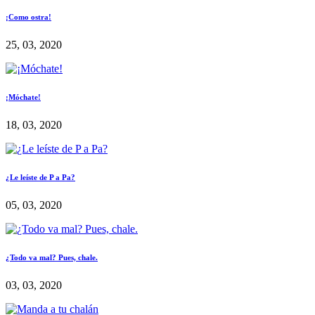
¡Como ostra!
25, 03, 2020
¡Móchate!
18, 03, 2020
¿Le leíste de P a Pa?
05, 03, 2020
¿Todo va mal? Pues, chale.
03, 03, 2020