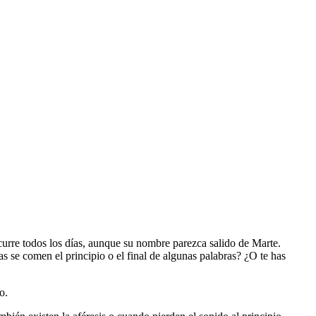
curre todos los días, aunque su nombre parezca salido de Marte.
se comen el principio o el final de algunas palabras? ¿O te has
o.