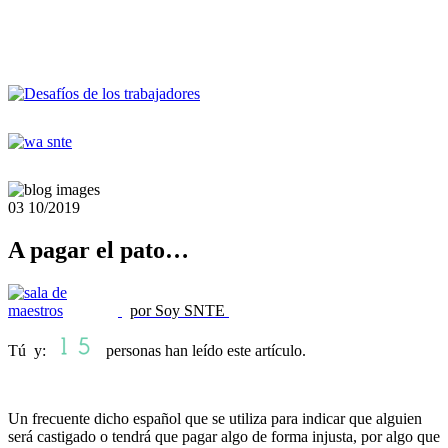
03
10/2019
A pagar el pato…
por Soy SNTE
Tú y:
personas han leído este artículo.
Un frecuente dicho español que se utiliza para indicar que alguien
será castigado o tendrá que pagar algo de forma injusta, por algo que