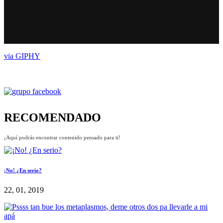
via GIPHY
RECOMENDADO
¡Aquí podrás encontrar contenido pensado para ti!
¡No! ¿En serio?
22, 01, 2019