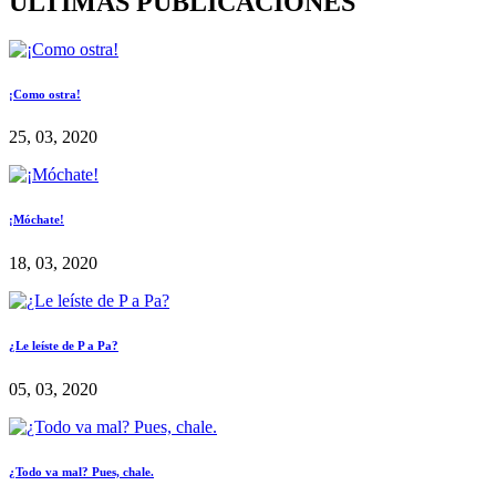
ÚLTIMAS PUBLICACIONES
¡Como ostra!
25, 03, 2020
¡Móchate!
18, 03, 2020
¿Le leíste de P a Pa?
05, 03, 2020
¿Todo va mal? Pues, chale.