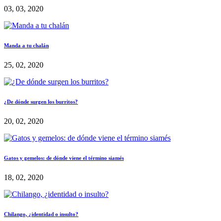
03, 03, 2020
Manda a tu chalán
25, 02, 2020
¿De dónde surgen los burritos?
20, 02, 2020
Gatos y gemelos: de dónde viene el término siamés
18, 02, 2020
Chilango, ¿identidad o insulto?