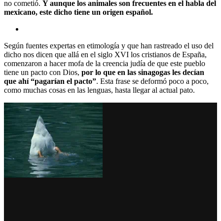
no cometió.
Y aunque los animales son frecuentes en el habla del
mexicano, este dicho tiene un origen español.
Según fuentes expertas en etimología y que han rastreado el uso del
dicho nos dicen que allá en el siglo XVI los cristianos de España,
comenzaron a hacer mofa de la creencia judía de que este pueblo
tiene un pacto con Dios,
por lo que en las sinagogas les decían
que ahí “pagarían el pacto”
. Esta frase se deformó poco a poco,
como muchas cosas en las lenguas, hasta llegar al actual pato.