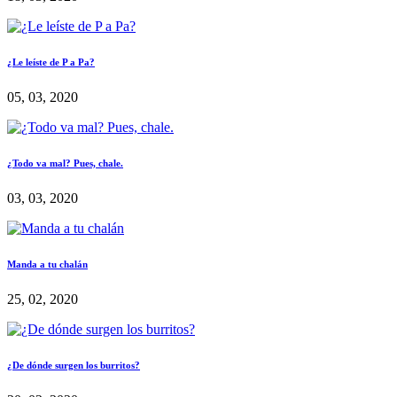
¿Le leíste de P a Pa?
05, 03, 2020
¿Todo va mal? Pues, chale.
03, 03, 2020
Manda a tu chalán
25, 02, 2020
¿De dónde surgen los burritos?