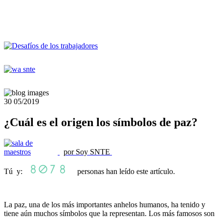
30
05/2019
¿Cuál es el origen los símbolos de paz?
por Soy SNTE
Tú y:
personas han leído este artículo.
La paz, una de los más importantes anhelos humanos, ha tenido y
tiene aún muchos símbolos que la representan. Los más famosos son