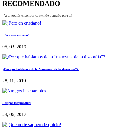
RECOMENDADO
¡Aquí podrás encontrar contenido pensado para ti!
¡Pero en cristiano!
05, 03, 2019
¿Por qué hablamos de la “manzana de la discordia”?
28, 11, 2019
Amigos inseparables
23, 06, 2017