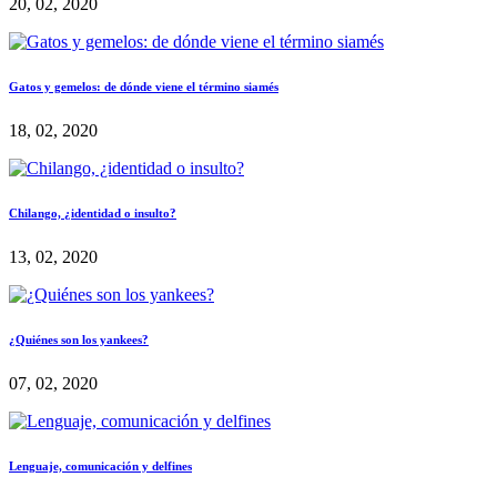
20, 02, 2020
Gatos y gemelos: de dónde viene el término siamés
18, 02, 2020
Chilango, ¿identidad o insulto?
13, 02, 2020
¿Quiénes son los yankees?
07, 02, 2020
Lenguaje, comunicación y delfines