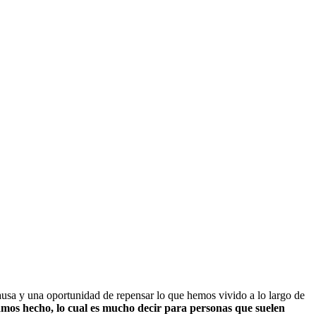
ausa y una oportunidad de repensar lo que hemos vivido a lo largo de
mos hecho, lo cual es mucho decir para personas que suelen