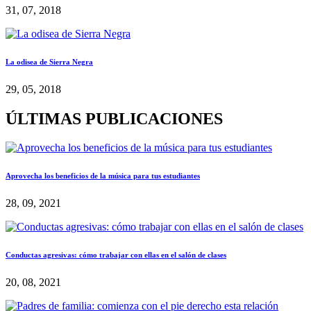
31, 07, 2018
La odisea de Sierra Negra
29, 05, 2018
ÚLTIMAS PUBLICACIONES
Aprovecha los beneficios de la música para tus estudiantes
28, 09, 2021
Conductas agresivas: cómo trabajar con ellas en el salón de clases
20, 08, 2021