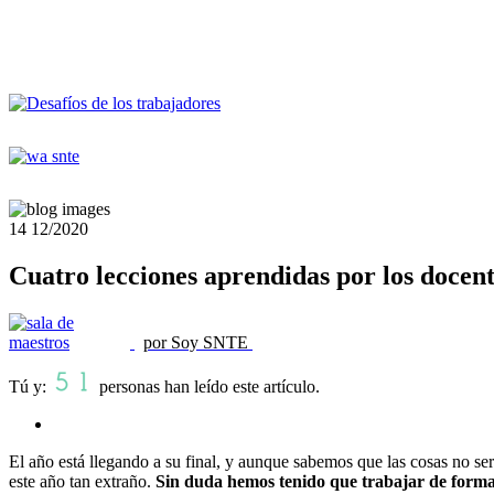
14
12/2020
Cuatro lecciones aprendidas por los docent
por Soy SNTE
Tú y:
personas han leído este artículo.
El año está llegando a su final, y aunque sabemos que las cosas no s
este año tan extraño.
Sin duda hemos tenido que trabajar de forma