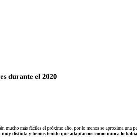
es durante el 2020
erán mucho más fáciles el próximo año, por lo menos se aproxima una p
 muy distinta y hemos tenido que adaptarnos como nunca lo había