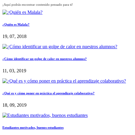
¡Aquí podrás encontrar contenido pensado para ti!
¿Quién es Malala?
19, 07, 2018
¿Cómo identificar un golpe de calor en nuestros alumnos?
11, 03, 2019
¿Qué es y cómo poner en práctica el aprendizaje colaborativo?
18, 09, 2019
Estudiantes motivados, buenos estudiantes