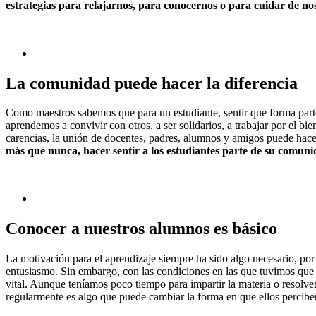
estrategias para relajarnos, para conocernos o para cuidar de no
La comunidad puede hacer la diferencia
Como maestros sabemos que para un estudiante, sentir que forma parte 
aprendemos a convivir con otros, a ser solidarios, a trabajar por el 
carencias, la unión de docentes, padres, alumnos y amigos puede hace
más que nunca, hacer sentir a los estudiantes parte de su comun
Conocer a nuestros alumnos es básico
La motivación para el aprendizaje siempre ha sido algo necesario, por
entusiasmo. Sin embargo, con las condiciones en las que tuvimos que 
vital. Aunque teníamos poco tiempo para impartir la materia o resolve
regularmente es algo que puede cambiar la forma en que ellos perciben 