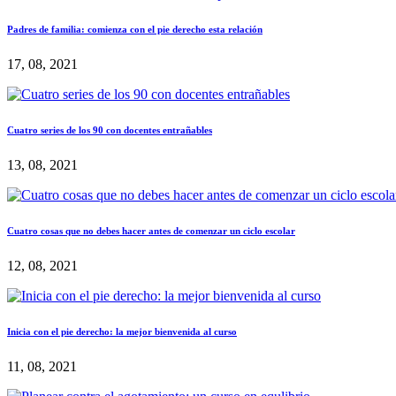
Padres de familia: comienza con el pie derecho esta relación
17, 08, 2021
Cuatro series de los 90 con docentes entrañables
13, 08, 2021
Cuatro cosas que no debes hacer antes de comenzar un ciclo escolar
12, 08, 2021
Inicia con el pie derecho: la mejor bienvenida al curso
11, 08, 2021