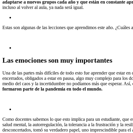
adaptarse a nuevos grupos cada año y que están en constante apr
incluso al volver al aula, ya nada será igual.
Estas son algunas de las lecciones que aprendimos este año. ¿Cuáles a
Las emociones son muy importantes
Una de las partes más difíciles de todo esto fue aprender que estar e
encerrados, obligados a estar en pausa, algo muy complejo para los do
medio del caos y la incertidumbre no podíamos más que esperar. Así,
formaron parte de la pandemia en todo el mundo.
Como docentes sabemos lo que esto implica para un estudiante, que en 
salud mental, la autorregulación, la tolerancia a la frustración y la r
desconcertados, tomó su verdadero papel, uno imprescindible para el 