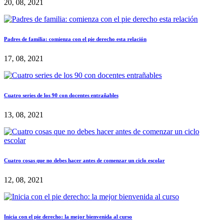
20, 08, 2021
Padres de familia: comienza con el pie derecho esta relación
17, 08, 2021
Cuatro series de los 90 con docentes entrañables
13, 08, 2021
Cuatro cosas que no debes hacer antes de comenzar un ciclo escolar
12, 08, 2021
Inicia con el pie derecho: la mejor bienvenida al curso