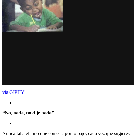
via GIPHY
“No, nada, no dije nada”
Nunca falta el niño que contesta por lo bajo, cada vez que sugieres