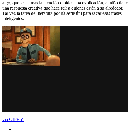
algo, que les llamas la atención o pides una explicación, el niño tiene
una respuesta creativa que hace reír a quienes están a su alrededor.
Tal vez la tarea de literatura podría serle útil para sacar esas frases
inteligentes.
via GIPHY