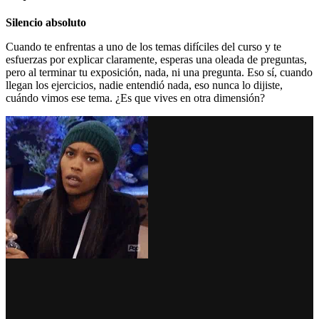
Silencio absoluto
Cuando te enfrentas a uno de los temas difíciles del curso y te
esfuerzas por explicar claramente, esperas una oleada de preguntas,
pero al terminar tu exposición, nada, ni una pregunta. Eso sí, cuando
llegan los ejercicios, nadie entendió nada, eso nunca lo dijiste,
cuándo vimos ese tema. ¿Es que vives en otra dimensión?