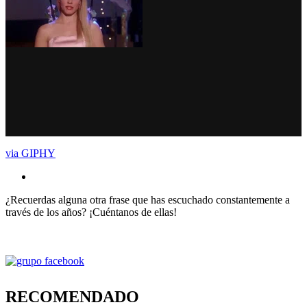
via GIPHY
¿Recuerdas alguna otra frase que has escuchado constantemente a
través de los años? ¡Cuéntanos de ellas!
RECOMENDADO