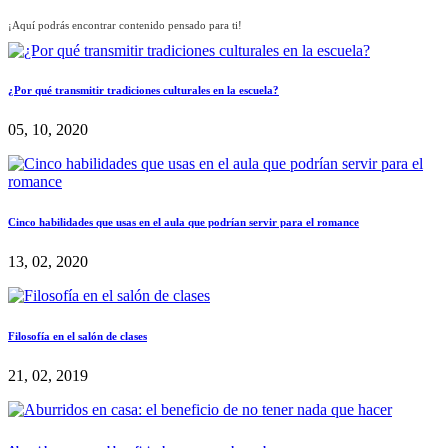
¡Aquí podrás encontrar contenido pensado para ti!
¿Por qué transmitir tradiciones culturales en la escuela?
05, 10, 2020
Cinco habilidades que usas en el aula que podrían servir para el romance
13, 02, 2020
Filosofía en el salón de clases
21, 02, 2019