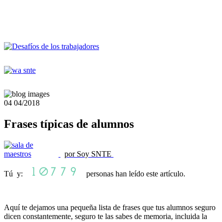
04
04/2018
Frases típicas de alumnos
por Soy SNTE
Tú y:
personas han leído este artículo.
Aquí te dejamos una pequeña lista de frases que tus alumnos seguro
dicen constantemente, seguro te las sabes de memoria, incluida la