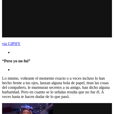
via GIPHY
“Pero yo no fui”
Lo mismo, volteaste el momento exacto o a veces incluso lo han
hecho frente a tus ojos, lanzan alguna bola de papel, tiran las cosas
del compañero, le murmuran secretos a su amigo, han dicho alguna
barbaridad. Pero en cuanto se lo señalas resulta que no fue él. A
veces hasta te hacen dudar de lo que pasó.