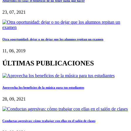
Aburridos en casa: el beneficio de no tener nada que hacer
23, 07, 2021
Otra oportunidad: dejar o no dejar que los alumnos repitan un examen
11, 06, 2019
ÚLTIMAS PUBLICACIONES
Aprovecha los beneficios de la música para tus estudiantes
28, 09, 2021
Conductas agresivas: cómo trabajar con ellas en el salón de clases