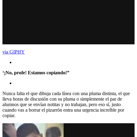
via GIPHY
‘¡No, profe! Estamos copiando!”
Nunca falta el que dibuja cada línea con una pluma distinta, el que
lleva horas de discusión con su pluma o simplemente el par de
alumnos que se envían notitas y no trabajan, pero eso sí, justo
cuando vas a borrar el pizarrón entra una urgencia increíble por
copiar.