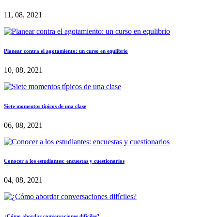
11, 08, 2021
Planear contra el agotamiento: un curso en equlibrio
10, 08, 2021
Siete momentos típicos de una clase
06, 08, 2021
Conocer a los estudiantes: encuestas y cuestionarios
04, 08, 2021
¿Cómo abordar conversaciones difíciles?