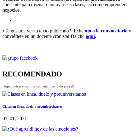
constante para diseñar e innovar sus clases, así como emprender
negocios.
¿Te gustaría ver tu texto publicado? ¡Echa
ojo a la convocatoria
y
conviértete en un docente cronista! Da clic
aquí
.
RECOMENDADO
¡Aquí podrás encontrar contenido pensado para ti!
Clases en línea, duelo y preuniversitarios
05, 01, 2021