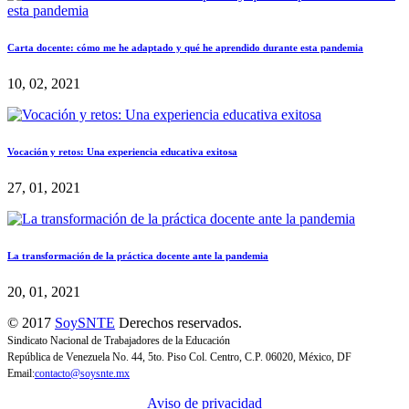
Carta docente: cómo me he adaptado y qué he aprendido durante esta pandemia
10, 02, 2021
Vocación y retos: Una experiencia educativa exitosa
27, 01, 2021
La transformación de la práctica docente ante la pandemia
20, 01, 2021
© 2017
SoySNTE
Derechos reservados.
Sindicato Nacional de Trabajadores de la Educación
República de Venezuela No. 44, 5to. Piso Col. Centro, C.P. 06020, México, DF
Email:
contacto@soysnte.mx
Aviso de privacidad