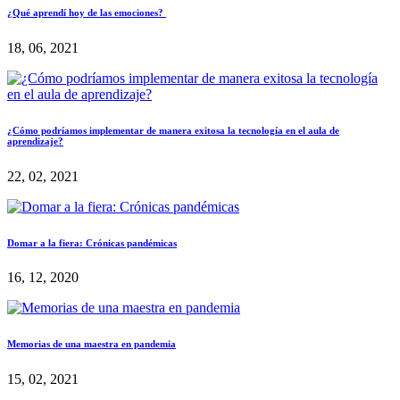
¿Qué aprendí hoy de las emociones?
18, 06, 2021
¿Cómo podríamos implementar de manera exitosa la tecnología en el aula de
aprendizaje?
22, 02, 2021
Domar a la fiera: Crónicas pandémicas
16, 12, 2020
Memorias de una maestra en pandemia
15, 02, 2021