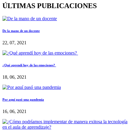
ÚLTIMAS PUBLICACIONES
De la mano de un docente
22, 07, 2021
¿Qué aprendí hoy de las emociones?
18, 06, 2021
Por aquí pasó una pandemia
16, 06, 2021