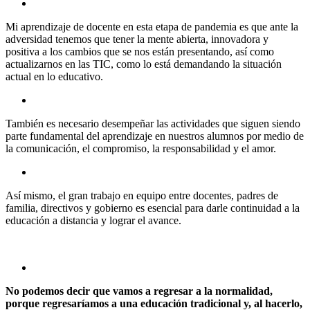
Mi aprendizaje de docente en esta etapa de pandemia es que ante la
adversidad tenemos que tener la mente abierta, innovadora y
positiva a los cambios que se nos están presentando, así como
actualizarnos en las TIC, como lo está demandando la situación
actual en lo educativo.
También es necesario desempeñar las actividades que siguen siendo
parte fundamental del aprendizaje en nuestros alumnos por medio de
la comunicación, el compromiso, la responsabilidad y el amor.
Así mismo, el gran trabajo en equipo entre docentes, padres de
familia, directivos y gobierno es esencial para darle continuidad a la
educación a distancia y lograr el avance.
No podemos decir que vamos a regresar a la normalidad,
porque regresaríamos a una educación tradicional y, al hacerlo,