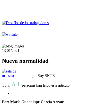
13
01/2021
Nueva normalidad
por Soy SNTE
Tú y:
personas han leído este artículo.
Por: María Guadalupe García Arzate