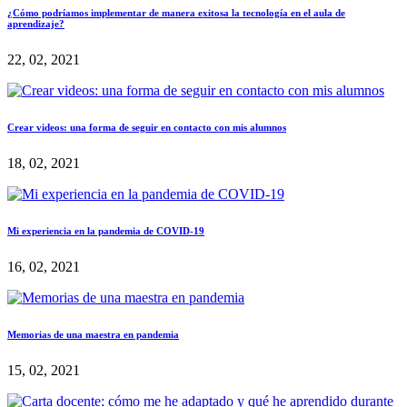
¿Cómo podríamos implementar de manera exitosa la tecnología en el aula de
aprendizaje?
22, 02, 2021
Crear videos: una forma de seguir en contacto con mis alumnos
18, 02, 2021
Mi experiencia en la pandemia de COVID-19
16, 02, 2021
Memorias de una maestra en pandemia
15, 02, 2021