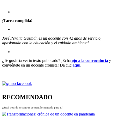
¡Tarea cumplida!
José Peralta Guzmán es un docente con 42 años de servicio,
apasionado con la educación y el cuidado ambiental.
¿Te gustaría ver tu texto publicado? ¡Echa
ojo a la convocatoria
y
conviértete en un docente cronista! Da clic
aquí
.
RECOMENDADO
¡Aquí podrás encontrar contenido pensado para ti!