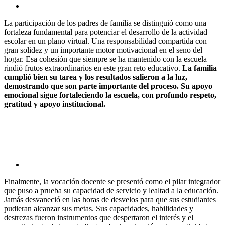
La participación de los padres de familia se distinguió como una
fortaleza fundamental para potenciar el desarrollo de la actividad
escolar en un plano virtual. Una responsabilidad compartida con
gran solidez y un importante motor motivacional en el seno del
hogar. Esa cohesión que siempre se ha mantenido con la escuela
rindió frutos extraordinarios en este gran reto educativo.
La familia
cumplió bien su tarea y los resultados salieron a la luz,
demostrando que son parte importante del proceso. Su apoyo
emocional sigue fortaleciendo la escuela, con profundo respeto,
gratitud y apoyo institucional.
Finalmente, la vocación docente se presentó como el pilar integrador
que puso a prueba su capacidad de servicio y lealtad a la educación.
Jamás desvaneció en las horas de desvelos para que sus estudiantes
pudieran alcanzar sus metas. Sus capacidades, habilidades y
destrezas fueron instrumentos que despertaron el interés y el