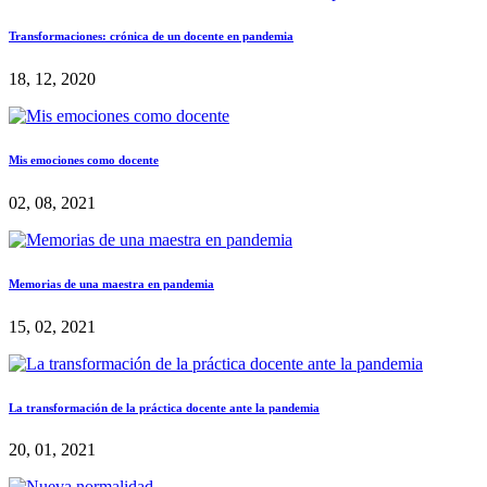
Transformaciones: crónica de un docente en pandemia
18, 12, 2020
Mis emociones como docente
02, 08, 2021
Memorias de una maestra en pandemia
15, 02, 2021
La transformación de la práctica docente ante la pandemia
20, 01, 2021