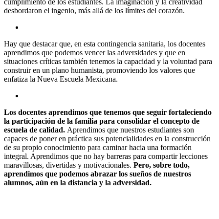
cumplimiento de los estudiantes. La imaginación y la creatividad
desbordaron el ingenio, más allá de los límites del corazón.
Hay que destacar que, en esta contingencia sanitaria, los docentes
aprendimos que podemos vencer las adversidades y que en
situaciones críticas también tenemos la capacidad y la voluntad para
construir en un plano humanista, promoviendo los valores que
enfatiza la Nueva Escuela Mexicana.
Los docentes aprendimos que tenemos que seguir fortaleciendo
la participación de la familia para consolidar el concepto de
escuela de calidad.
Aprendimos que nuestros estudiantes son
capaces de poner en práctica sus potencialidades en la construcción
de su propio conocimiento para caminar hacia una formación
integral. Aprendimos que no hay barreras para compartir lecciones
maravillosas, divertidas y motivacionales.
Pero, sobre todo,
aprendimos que podemos abrazar los sueños de nuestros
alumnos, aún en la distancia y la adversidad.