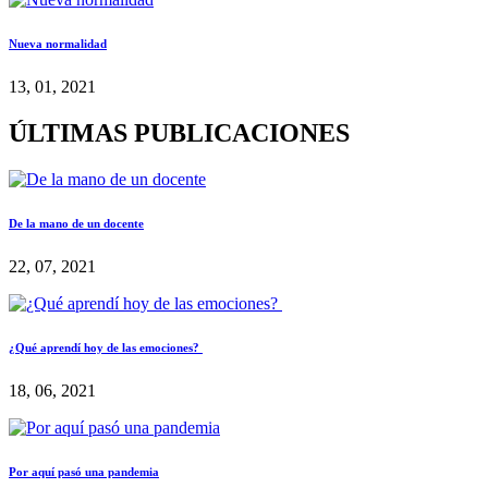
Nueva normalidad
13, 01, 2021
ÚLTIMAS PUBLICACIONES
De la mano de un docente
22, 07, 2021
¿Qué aprendí hoy de las emociones?
18, 06, 2021
Por aquí pasó una pandemia