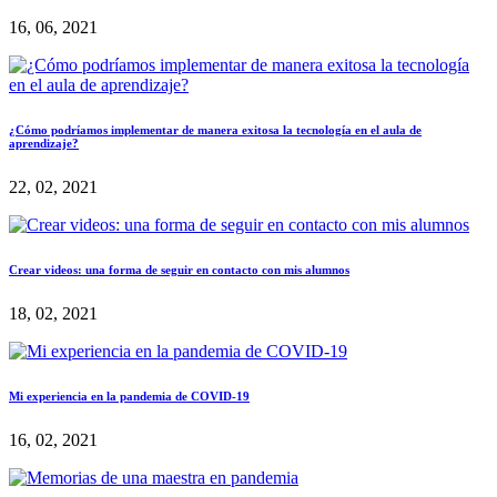
16, 06, 2021
¿Cómo podríamos implementar de manera exitosa la tecnología en el aula de
aprendizaje?
22, 02, 2021
Crear videos: una forma de seguir en contacto con mis alumnos
18, 02, 2021
Mi experiencia en la pandemia de COVID-19
16, 02, 2021