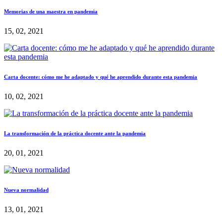
Memorias de una maestra en pandemia
15, 02, 2021
Carta docente: cómo me he adaptado y qué he aprendido durante esta pandemia
10, 02, 2021
La transformación de la práctica docente ante la pandemia
20, 01, 2021
Nueva normalidad
13, 01, 2021