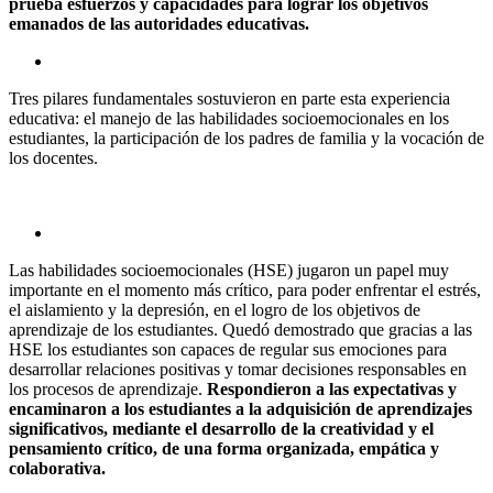
prueba esfuerzos y capacidades para lograr los objetivos
emanados de las autoridades educativas.
Tres pilares fundamentales sostuvieron en parte esta experiencia
educativa: el manejo de las habilidades socioemocionales en los
estudiantes, la participación de los padres de familia y la vocación de
los docentes.
Las habilidades socioemocionales (HSE) jugaron un papel muy
importante en el momento más crítico, para poder enfrentar el estrés,
el aislamiento y la depresión, en el logro de los objetivos de
aprendizaje de los estudiantes. Quedó demostrado que gracias a las
HSE los estudiantes son capaces de regular sus emociones para
desarrollar relaciones positivas y tomar decisiones responsables en
los procesos de aprendizaje.
Respondieron a las expectativas y
encaminaron a los estudiantes a la adquisición de aprendizajes
significativos, mediante el desarrollo de la creatividad y el
pensamiento crítico, de una forma organizada, empática y
colaborativa.