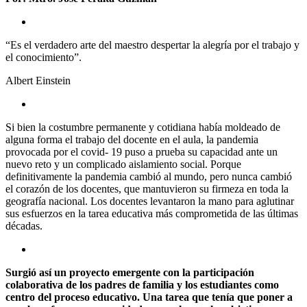
“Es el verdadero arte del maestro despertar la alegría por el trabajo y
el conocimiento”.
Albert Einstein
Si bien la costumbre permanente y cotidiana había moldeado de
alguna forma el trabajo del docente en el aula, la pandemia
provocada por el covid- 19 puso a prueba su capacidad ante un
nuevo reto y un complicado aislamiento social. Porque
definitivamente la pandemia cambió al mundo, pero nunca cambió
el corazón de los docentes, que mantuvieron su firmeza en toda la
geografía nacional. Los docentes levantaron la mano para aglutinar
sus esfuerzos en la tarea educativa más comprometida de las últimas
décadas.
Surgió así un proyecto emergente con la participación
colaborativa de los padres de familia y los estudiantes como
centro del proceso educativo. Una tarea que tenía que poner a