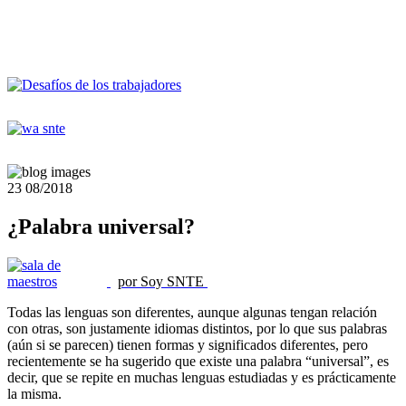
23
08/2018
¿Palabra universal?
por Soy SNTE
Todas las lenguas son diferentes, aunque algunas tengan relación
con otras, son justamente idiomas distintos, por lo que sus palabras
(aún si se parecen) tienen formas y significados diferentes, pero
recientemente se ha sugerido que existe una palabra “universal”, es
decir, que se repite en muchas lenguas estudiadas y es prácticamente
la misma.