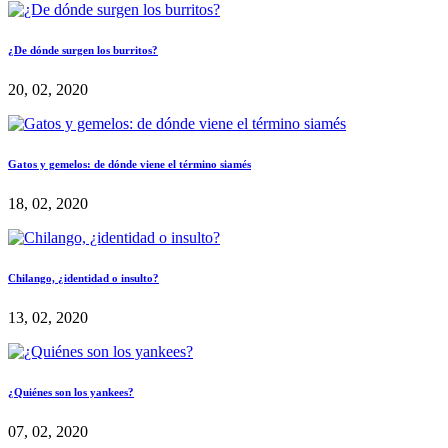
¿De dónde surgen los burritos?
20, 02, 2020
Gatos y gemelos: de dónde viene el término siamés
18, 02, 2020
Chilango, ¿identidad o insulto?
13, 02, 2020
¿Quiénes son los yankees?
07, 02, 2020