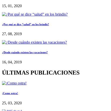
15, 01, 2020
¿Por qué se dice “salud” en los brindis?
27, 08, 2019
¿Desde cuándo existen las vacaciones?
16, 04, 2019
ÚLTIMAS PUBLICACIONES
¡Como ostra!
25, 03, 2020