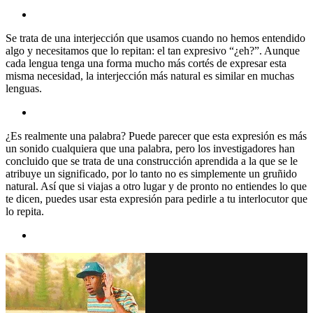
Se trata de una interjección que usamos cuando no hemos entendido
algo y necesitamos que lo repitan: el tan expresivo “¿eh?”. Aunque
cada lengua tenga una forma mucho más cortés de expresar esta
misma necesidad, la interjección más natural es similar en muchas
lenguas.
¿Es realmente una palabra? Puede parecer que esta expresión es más
un sonido cualquiera que una palabra, pero los investigadores han
concluido que se trata de una construcción aprendida a la que se le
atribuye un significado, por lo tanto no es simplemente un gruñido
natural. Así que si viajas a otro lugar y de pronto no entiendes lo que
te dicen, puedes usar esta expresión para pedirle a tu interlocutor que
lo repita.