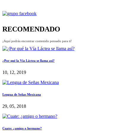
RECOMENDADO
¡Aquí podrás encontrar contenido pensado para ti!
¿Por qué la Vía Láctea se llama así?
10, 12, 2019
Lengua de Señas Mexicana
29, 05, 2018
Cuate: ¿amigo o hermano?