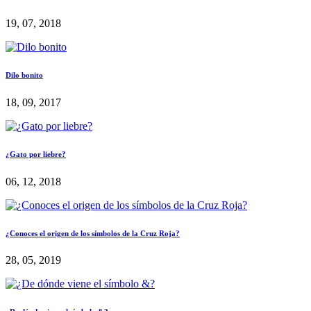
19, 07, 2018
Dilo bonito
18, 09, 2017
¿Gato por liebre?
06, 12, 2018
¿Conoces el origen de los símbolos de la Cruz Roja?
28, 05, 2019