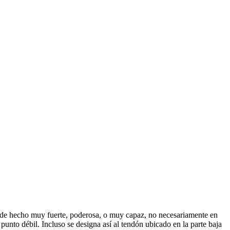
es de hecho muy fuerte, poderosa, o muy capaz, no necesariamente en
 punto débil. Incluso se designa así al tendón ubicado en la parte baja