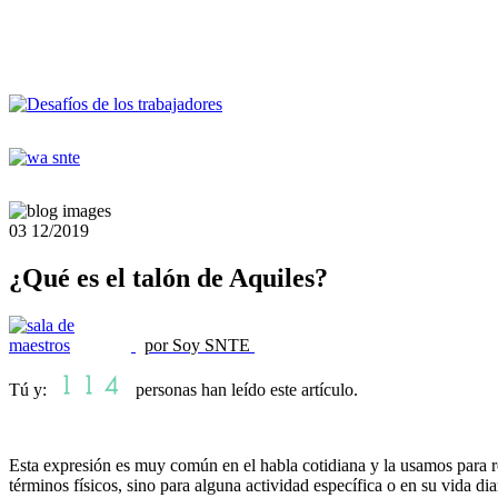
03
12/2019
¿Qué es el talón de Aquiles?
por Soy SNTE
Tú y:
personas han leído este artículo.
Esta expresión es muy común en el habla cotidiana y la usamos para r
términos físicos, sino para alguna actividad específica o en su vida dia