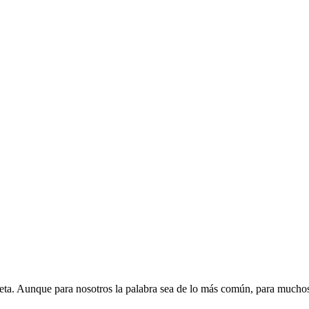
eta. Aunque para nosotros la palabra sea de lo más común, para muchos 