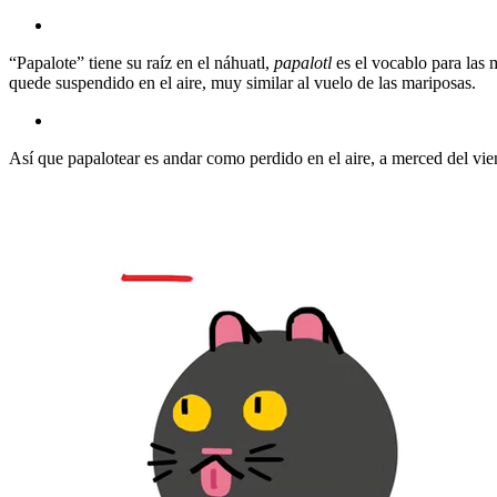
“Papalote” tiene su raíz en el náhuatl,
papalotl
es el vocablo para las 
quede suspendido en el aire, muy similar al vuelo de las mariposas.
Así que papalotear es andar como perdido en el aire, a merced del vie