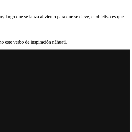
y largo que se lanza al viento para que se eleve, el objetivo es que
no este verbo de inspiración náhuatl.