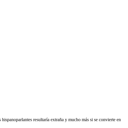
hispanoparlantes resultaría extraña y mucho más si se convierte en