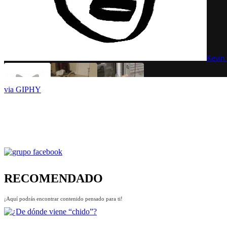
via GIPHY
RECOMENDADO
¡Aquí podrás encontrar contenido pensado para ti!