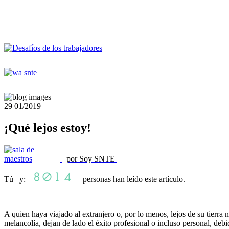
29
01/2019
¡Qué lejos estoy!
por Soy SNTE
Tú y:
personas han leído este artículo.
A quien haya viajado al extranjero o, por lo menos, lejos de su tierra
melancolía, dejan de lado el éxito profesional o incluso personal, deb