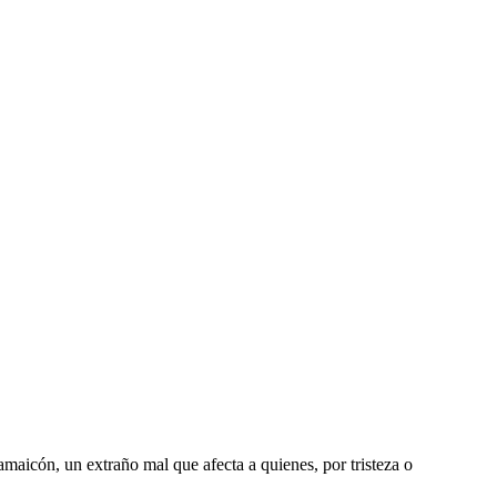
amaicón, un extraño mal que afecta a quienes, por tristeza o