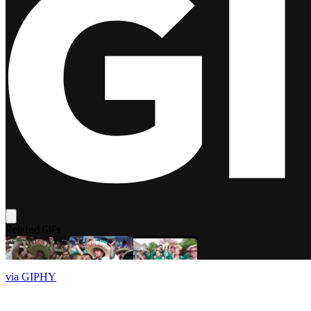
via GIPHY