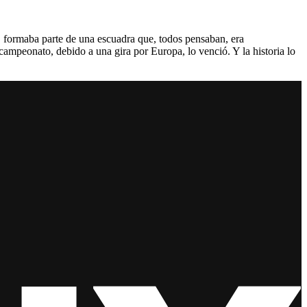
, formaba parte de una escuadra que, todos pensaban, era
ampeonato, debido a una gira por Europa, lo venció. Y la historia lo