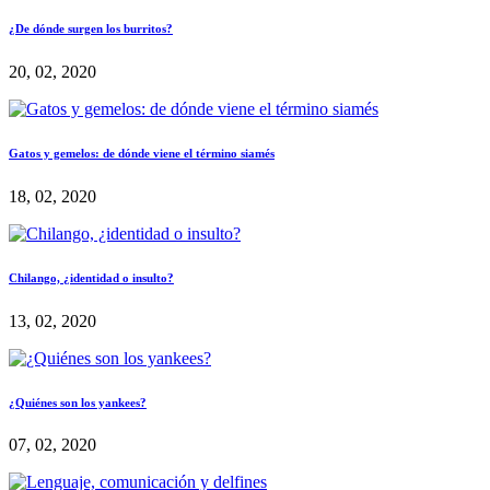
¿De dónde surgen los burritos?
20, 02, 2020
Gatos y gemelos: de dónde viene el término siamés
18, 02, 2020
Chilango, ¿identidad o insulto?
13, 02, 2020
¿Quiénes son los yankees?
07, 02, 2020