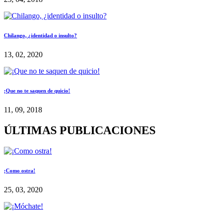
Chilango, ¿identidad o insulto?
13, 02, 2020
¡Que no te saquen de quicio!
11, 09, 2018
ÚLTIMAS PUBLICACIONES
¡Como ostra!
25, 03, 2020