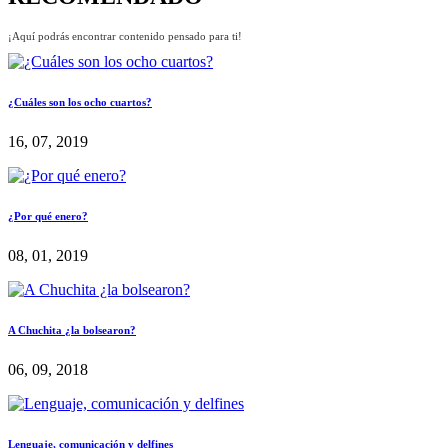
¡Aquí podrás encontrar contenido pensado para ti!
¿Cuáles son los ocho cuartos?
16, 07, 2019
¿Por qué enero?
08, 01, 2019
A Chuchita ¿la bolsearon?
06, 09, 2018
Lenguaje, comunicación y delfines