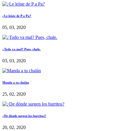
¿Le leíste de P a Pa?
05, 03, 2020
¿Todo va mal? Pues, chale.
03, 03, 2020
Manda a tu chalán
25, 02, 2020
¿De dónde surgen los burritos?
20, 02, 2020