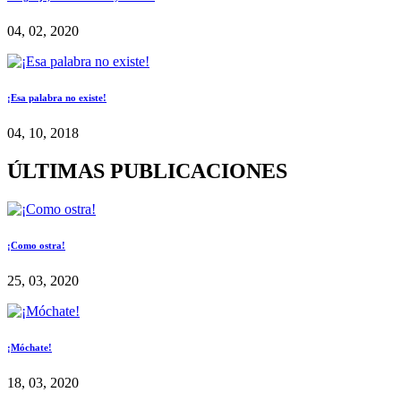
04, 02, 2020
¡Esa palabra no existe!
04, 10, 2018
ÚLTIMAS PUBLICACIONES
¡Como ostra!
25, 03, 2020
¡Móchate!
18, 03, 2020