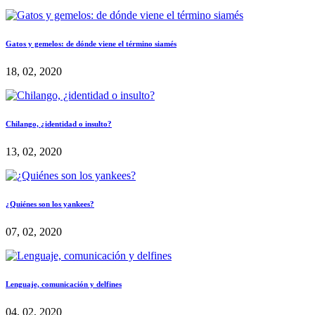
Gatos y gemelos: de dónde viene el término siamés
18, 02, 2020
Chilango, ¿identidad o insulto?
13, 02, 2020
¿Quiénes son los yankees?
07, 02, 2020
Lenguaje, comunicación y delfines
04, 02, 2020