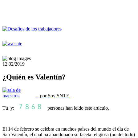
12
02/2019
¿Quién es Valentín?
por Soy SNTE
Tú y:
personas han leído este artículo.
El 14 de febrero se celebra en muchos países del mundo el día de
San Valentín, el cual ha abandonado su faceta religiosa (no del todo)