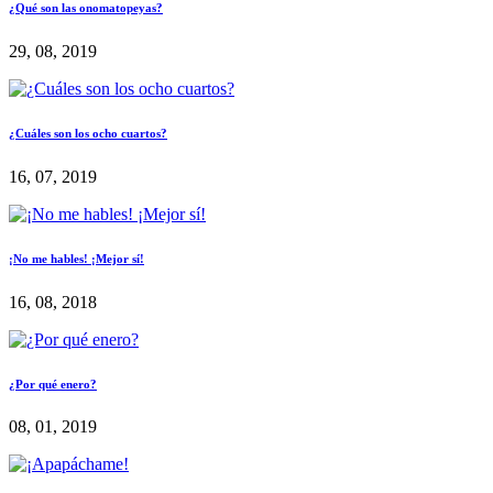
¿Qué son las onomatopeyas?
29, 08, 2019
¿Cuáles son los ocho cuartos?
16, 07, 2019
¡No me hables! ¡Mejor sí!
16, 08, 2018
¿Por qué enero?
08, 01, 2019