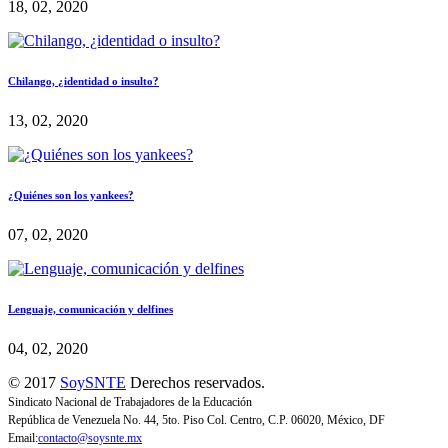
18, 02, 2020
Chilango, ¿identidad o insulto?
13, 02, 2020
¿Quiénes son los yankees?
07, 02, 2020
Lenguaje, comunicación y delfines
04, 02, 2020
© 2017
SoySNTE
Derechos reservados.
Sindicato Nacional de Trabajadores de la Educación
República de Venezuela No. 44, 5to. Piso Col. Centro, C.P. 06020, México, DF
Email:
contacto@soysnte.mx