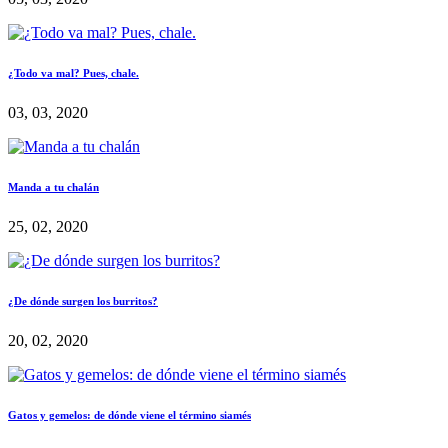
¿Todo va mal? Pues, chale.
03, 03, 2020
Manda a tu chalán
25, 02, 2020
¿De dónde surgen los burritos?
20, 02, 2020
Gatos y gemelos: de dónde viene el término siamés