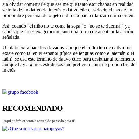
sin olvidar comentarle que ese me que tanto escuchabas en realidad
se trata de un dativo de interés o dativo ético, es decir, el uso de un
pronombre personal de objeto indirecto para enfatizar en una orden.
Así, cuando “el niño no te coma la sopa” o “no se te duerma”, ya
sabrás que no es exageración, sino una forma de acentuar la acción
señalada.
Un dato extra para los clavados: aunque el la flexión de dativo no
existe como tal en el español (típica de lenguas como el alemán o el
latín), se usa este término de dativo ético para designar al fenómeno,
aunque hay algunos estudiosos que prefieren llamarle pronombre de
interés.
RECOMENDADO
¡Aquí podrás encontrar contenido pensado para ti!