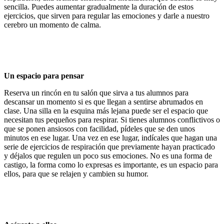
sencilla. Puedes aumentar gradualmente la duración de estos
ejercicios, que sirven para regular las emociones y darle a nuestro
cerebro un momento de calma.
Un espacio para pensar
Reserva un rincón en tu salón que sirva a tus alumnos para
descansar un momento si es que llegan a sentirse abrumados en
clase. Una silla en la esquina más lejana puede ser el espacio que
necesitan tus pequeños para respirar. Si tienes alumnos conflictivos o
que se ponen ansiosos con facilidad, pídeles que se den unos
minutos en ese lugar. Una vez en ese lugar, indícales que hagan una
serie de ejercicios de respiración que previamente hayan practicado
y déjalos que regulen un poco sus emociones. No es una forma de
castigo, la forma como lo expresas es importante, es un espacio para
ellos, para que se relajen y cambien su humor.