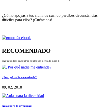
¿Cómo apoyas a tus alumnos cuando percibes circunstancias
difíciles para ellos? ¡Cuéntanos!
RECOMENDADO
¡Aquí podrás encontrar contenido pensado para ti!
¿Por qué nadie me entiende?
09, 02, 2018
Aulas para la diversidad