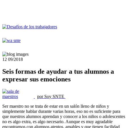
12
09/2018
Seis formas de ayudar a tus alumnos a
expresar sus emociones
por Soy SNTE
Ser maestro no se trata de estar en un salón lleno de niños y
simplemente hablar durante varias horas, eso no es suficiente para
que nuestros alumnos aprendan y conocer a los niños o adolescentes
no es algo extra, es algo necesario. Aunque es muy agradable
encontrarnos con alumnos atentos, amables y que tienen facilidad