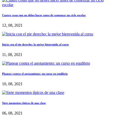
Cuatro cosas que no debes hacer antes de comenzar un ciclo escolar
12, 08, 2021
Inicia con el pie derecho: la mejor bienvenida al curso
11, 08, 2021
Planear contra el agotamiento: un curso en equlibrio
10, 08, 2021
Siete momentos típicos de una clase
06, 08, 2021