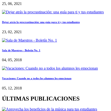
25, 06, 2021
Dejar atrás la procrastinación: una guía para ti y tus estudiantes
23, 02, 2021
Sala de Maestros - Boletín No. 1
04, 05, 2018
Vacaciones: Cuando no a todos los alumnos les emocionan
05, 12, 2018
ÚLTIMAS PUBLICACIONES