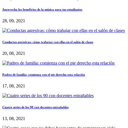
Aprovecha los beneficios de la música para tus estudiantes
28, 09, 2021
Conductas agresivas: cómo trabajar con ellas en el salón de clases
20, 08, 2021
Padres de familia: comienza con el pie derecho esta relación
17, 08, 2021
Cuatro series de los 90 con docentes entrañables
13, 08, 2021