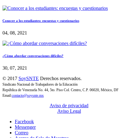
Conocer a los estudiantes: encuestas y cuestionarios
04, 08, 2021
¿Cómo abordar conversaciones difíciles?
30, 07, 2021
© 2017
SoySNTE
Derechos reservados.
Sindicato Nacional de Trabajadores de la Educación
República de Venezuela No. 44, 5to. Piso Col. Centro, C.P. 06020, México, DF
Email:
contacto@soysnte.mx
Aviso de privacidad
Aviso Legal
Facebook
Messenger
Correo