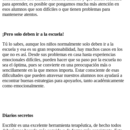
para aprender, es posible que pongamos mucha más atención en
esos alumnos que son difíciles o que tienen problemas para
mantenerse atentos.
¡Pero solo deben ir a la escuela!
Tú lo sabes, aunque los niños normalmente solo deben ir a la
escuela y esa es su gran responsabilidad, hay muchos casos en los
que no es así. Desde sus problemas en casa hasta experiencias
emocionales difíciles, pueden hacer que su paso por la escuela no
sea el óptima, pues se convierte en una preocupación más o
sencillamente en la que menos importa. Estar consciente de esas
dificultades que pueden atravesar nuestros alumnos nos ayudará a
encontrar buenas estrategias para apoyarlos, tanto académicamente
como emocionalmente.
Diarios secretos
Escribir es una excelente herramienta terapéutica, de hecho todos